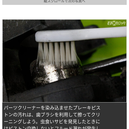
縦スクロールで次の写真へ
パーツクリーナーを染み込ませたプレーキピス
トンの汚れは、歯ブラシを利用して擦ってクリ
ーニングしよう。虫食いサビを発見したときに
はピストン交換しないとフルード漏れが発生し