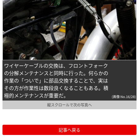
ワイヤーケーブルの交換は、フロントフォーク
の分解メンテナンスと同時に行った。何らかの
作業の「ついで」に部品交換することで、実は
その方が作業性は数段良くなることもある。積
極的メンテナンスが重要だ。
(画像 No.16/28)
縦スクロールで次の写真へ
記事へ戻る