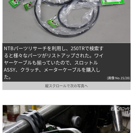
NTBパーツリサーチを利用し、250TRで検索す
ると様々なパーツがリストアップされた。ワイ
ヤーケーブルも揃っていたので、スロットル
ASSY、クラッチ、メーターケーブルを購入し
た。
(画像 No.15/28)
縦スクロールで次の写真へ