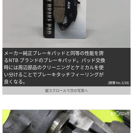
メーカー純正ブレーキパッドと同等の性能を誇
るNTB ブランドのブレーキパッド。パッド交換
時には周辺部品のクリーニングとケミカルを使
い分けることでブレーキタッチフィーリングが
良くなる。
(画像 No.3/28)
縦スクロールで次の写真へ