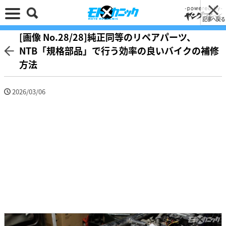
記事へ戻る
[画像 No.28/28]純正同等のリペアパーツ、
NTB「規格部品」で行う効率の良いバイクの補修
方法
2026/03/06