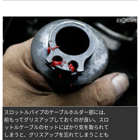
スロットルパイプのケーブルホルダー部には、
前もってグリスアップしておくのが良い。スロ
ットルケーブルのセットにばかり気を取られて
しまうと、グリスアップを忘れてしまうことも