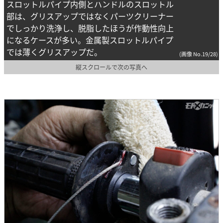
スロットルパイプ内側とハンドルのスロットル
部は、グリスアップではなくパーツクリーナー
でしっかり洗浄し、脱脂したほうが作動性向上
になるケースが多い。金属製スロットルパイプ
では薄くグリスアップだ。
(画像 No.19/28)
縦スクロールで次の写真へ