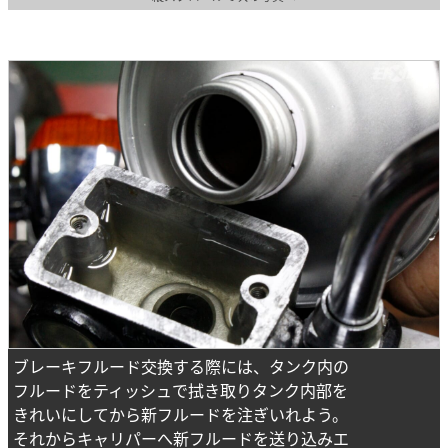
ブレーキフルード交換する際には、タンク内の
フルードをティッシュで拭き取りタンク内部を
きれいにしてから新フルードを注ぎいれよう。
それからキャリパーへ新フルードを送り込みエ