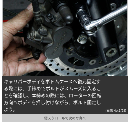
キャリパーボディをボトムケースへ復元固定す
る際には、手締めでボルトがスムーズに入るこ
とを確認し、本締めの際には、ローターの回転
方向へボディを押し付けながら、ボルト固定し
よう。
(画像 No.1/28)
縦スクロールで次の写真へ