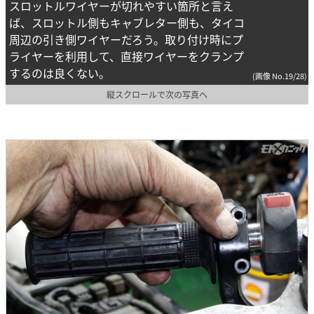
スロットルワイヤーが切れやすい箇所と言え
ば、スロットル側もキャブレター側も、タイコ
周辺の引き側ワイヤーだろう。取り付け時にプ
ライヤーを利用して、直接ワイヤーをクランプ
するのは良くない。
(画像 No.19/28)
縦スクロールで次の写真へ