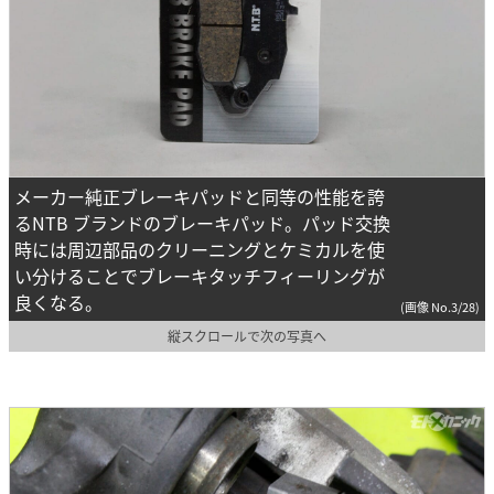
メーカー純正ブレーキパッドと同等の性能を誇
るNTB ブランドのブレーキパッド。パッド交換
時には周辺部品のクリーニングとケミカルを使
い分けることでブレーキタッチフィーリングが
良くなる。
(画像 No.3/28)
縦スクロールで次の写真へ