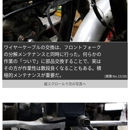
ワイヤーケーブルの交換は、フロントフォーク
の分解メンテナンスと同時に行った。何らかの
作業の「ついで」に部品交換することで、実は
その方が作業性は数段良くなることもある。積
極的メンテナンスが重要だ。
(画像 No.15/28)
縦スクロールで次の写真へ