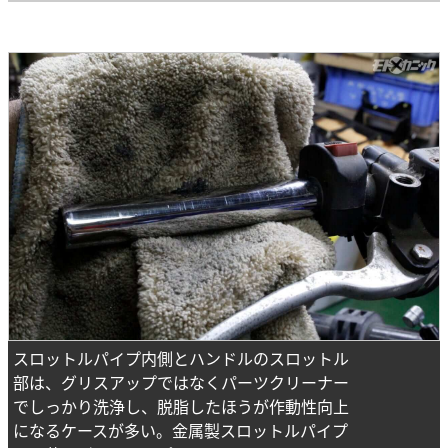
スロットルパイプ内側とハンドルのスロットル
部は、グリスアップではなくパーツクリーナー
でしっかり洗浄し、脱脂したほうが作動性向上
になるケースが多い。金属製スロットルパイプ