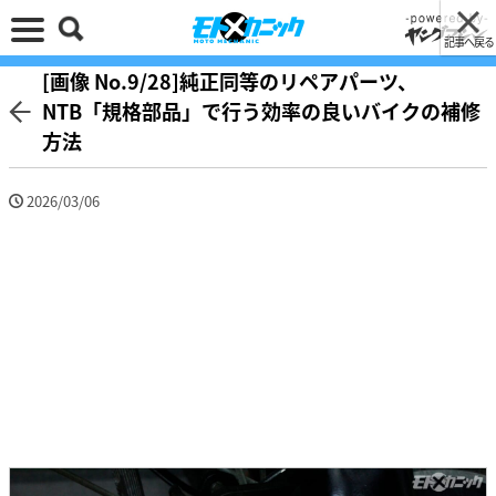
記事へ戻る
[画像 No.9/28]純正同等のリペアパーツ、
NTB「規格部品」で行う効率の良いバイクの補修
方法
2026/03/06