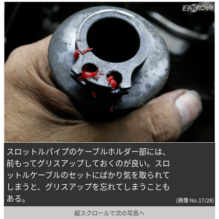
スロットルパイプのケーブルホルダー部には、
前もってグリスアップしておくのが良い。スロ
ットルケーブルのセットにばかり気を取られて
しまうと、グリスアップを忘れてしまうことも
ある。
(画像 No.17/28)
縦スクロールで次の写真へ