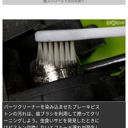
縦スクロールで次の写真へ
パーツクリーナーを染み込ませたプレーキピス
トンの汚れは、歯ブラシを利用して擦ってクリ
ーニングしよう。虫食いサビを発見したときに
はピストン交換しないとフルード漏れが発生し