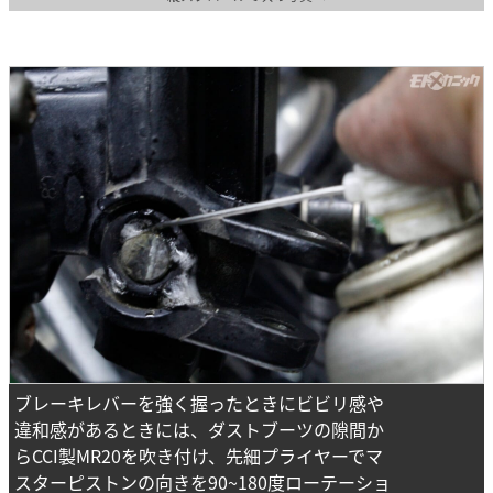
ブレーキレバーを強く握ったときにビビリ感や
違和感があるときには、ダストブーツの隙間か
らCCI製MR20を吹き付け、先細プライヤーでマ
スターピストンの向きを90~180度ローテーショ