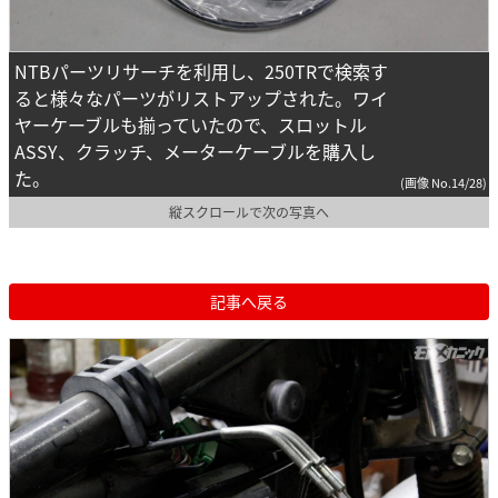
NTBパーツリサーチを利用し、250TRで検索す
ると様々なパーツがリストアップされた。ワイ
ヤーケーブルも揃っていたので、スロットル
ASSY、クラッチ、メーターケーブルを購入し
た。
(画像 No.14/28)
縦スクロールで次の写真へ
記事へ戻る