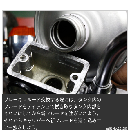
ブレーキフルード交換する際には、タンク内の
フルードをティッシュで拭き取りタンク内部を
きれいにしてから新フルードを注ぎいれよう。
それからキャリパーへ新フルードを送り込みエ
アー抜きしよう。
(画像 No.12/28)