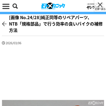
記事へ戻る
[画像 No.24/28]純正同等のリペアパーツ、
NTB「規格部品」で行う効率の良いバイクの補修
方法
2026/03/06