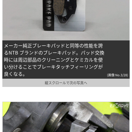
メーカー純正ブレーキパッドと同等の性能を誇
るNTB ブランドのブレーキパッド。パッド交換
時には周辺部品のクリーニングとケミカルを使
い分けることでブレーキタッチフィーリングが
良くなる。
(画像 No.3/28)
縦スクロールで次の写真へ