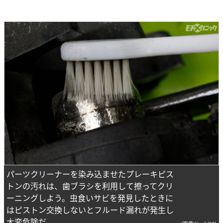
パーツクリーナーを染み込ませたプレーキピス
トンの汚れは、歯ブラシを利用して擦ってクリ
ーニングしよう。虫食いサビを発見したときに
はピストン交換しないとフルード漏れが発生し
大変危険だ。