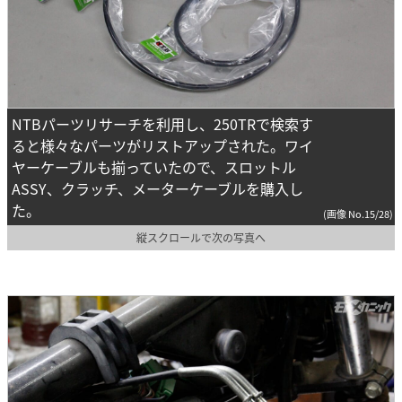
NTBパーツリサーチを利用し、250TRで検索す
ると様々なパーツがリストアップされた。ワイ
ヤーケーブルも揃っていたので、スロットル
ASSY、クラッチ、メーターケーブルを購入し
た。
(画像 No.15/28)
縦スクロールで次の写真へ