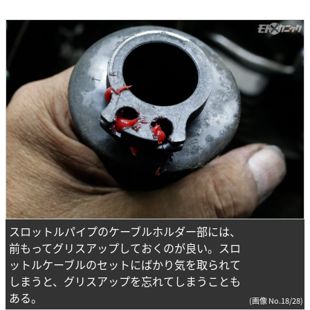
スロットルパイプのケーブルホルダー部には、
前もってグリスアップしておくのが良い。スロ
ットルケーブルのセットにばかり気を取られて
しまうと、グリスアップを忘れてしまうことも
ある。
(画像 No.18/28)