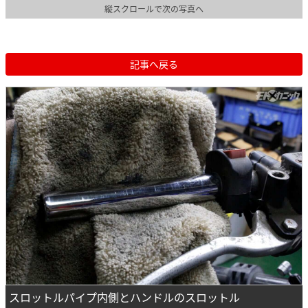
縦スクロールで次の写真へ
記事へ戻る
スロットルパイプ内側とハンドルのスロットル