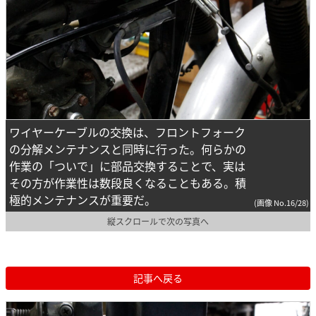
ワイヤーケーブルの交換は、フロントフォーク
の分解メンテナンスと同時に行った。何らかの
作業の「ついで」に部品交換することで、実は
その方が作業性は数段良くなることもある。積
極的メンテナンスが重要だ。
(画像 No.16/28)
縦スクロールで次の写真へ
記事へ戻る