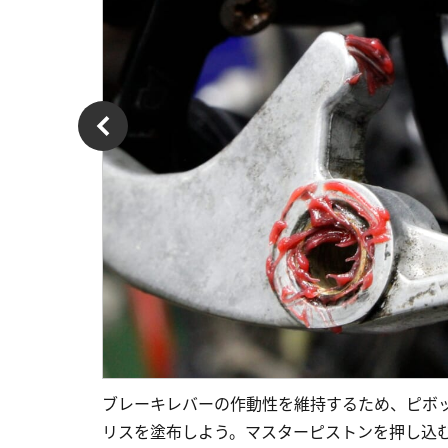
ブレーキレバーの作動性を維持するため、ピボ
リスを塗布しよう。マスターピストンを押し込