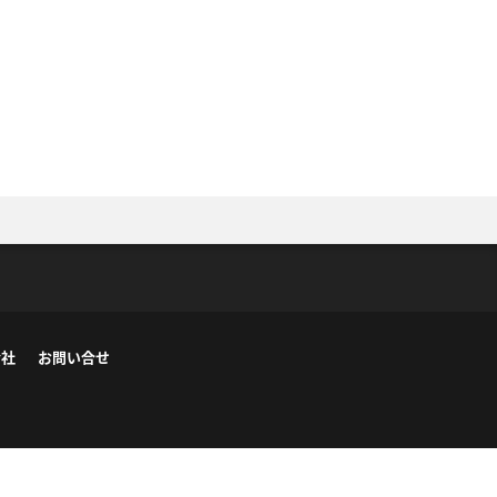
会社
お問い合せ