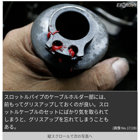
スロットルパイプのケーブルホルダー部には、
前もってグリスアップしておくのが良い。スロ
ットルケーブルのセットにばかり気を取られて
しまうと、グリスアップを忘れてしまうことも
ある。
(画像 No.17/28)
縦スクロールで次の写真へ