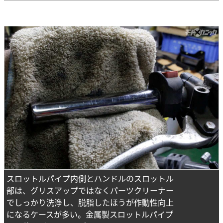
スロットルパイプ内側とハンドルのスロットル
部は、グリスアップではなくパーツクリーナー
でしっかり洗浄し、脱脂したほうが作動性向上
になるケースが多い。金属製スロットルパイプ