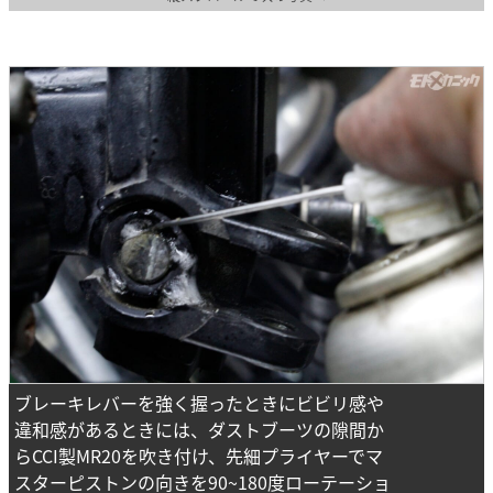
ブレーキレバーを強く握ったときにビビリ感や
違和感があるときには、ダストブーツの隙間か
らCCI製MR20を吹き付け、先細プライヤーでマ
スターピストンの向きを90~180度ローテーショ