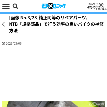
記事へ戻る
[画像 No.3/28]純正同等のリペアパーツ、
NTB「規格部品」で行う効率の良いバイクの補修
方法
2026/03/06