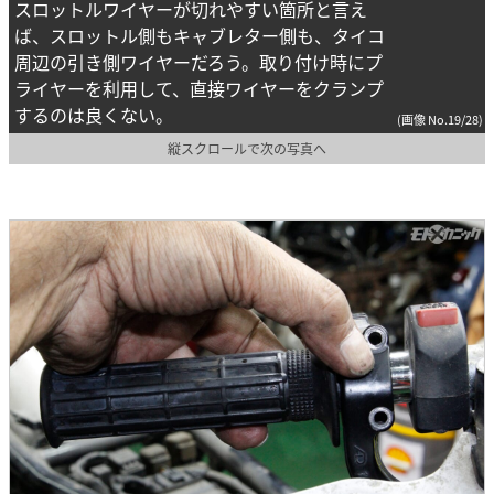
スロットルワイヤーが切れやすい箇所と言え
ば、スロットル側もキャブレター側も、タイコ
周辺の引き側ワイヤーだろう。取り付け時にプ
ライヤーを利用して、直接ワイヤーをクランプ
するのは良くない。
(画像 No.19/28)
縦スクロールで次の写真へ