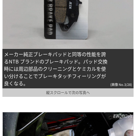
メーカー純正ブレーキパッドと同等の性能を誇
るNTB ブランドのブレーキパッド。パッド交換
時には周辺部品のクリーニングとケミカルを使
い分けることでブレーキタッチフィーリングが
良くなる。
(画像 No.3/28)
縦スクロールで次の写真へ