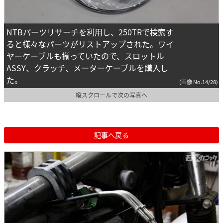
NTBパーツリサーチを利用し、250TRで検索す
ると様々なパーツがリストアップされた。ワイ
ヤーケーブルも揃っていたので、スロットル
ASSY、クラッチ、メーターケーブルを購入し
た。
(画像 No.14/28)
縦スクロールで次の写真へ
記事へ戻る