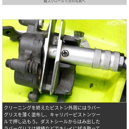
縦スクロールで次の写真へ
クリーニングを終えたピストン外周にはラバー
グリスを薄く塗布し、キャリパーピストンツー
ルで押し込もう。ダストシールからはみ出した
ラバーグリスは綿棒などでキレイに拭き取って