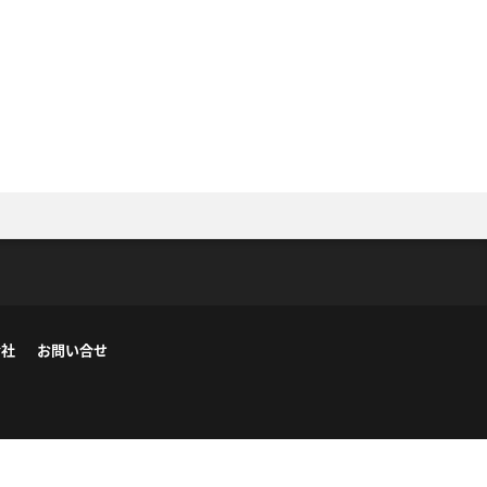
会社
お問い合せ