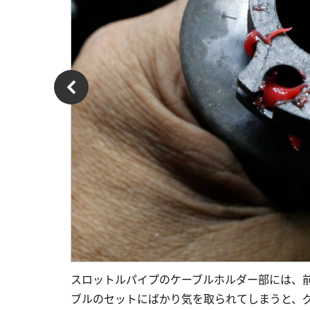
スロットルパイプのケーブルホルダー部には、
ブルのセットにばかり気を取られてしまうと、