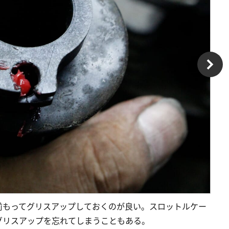
前もってグリスアップしておくのが良い。スロットルケー
グリスアップを忘れてしまうこともある。