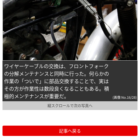
ワイヤーケーブルの交換は、フロントフォーク
の分解メンテナンスと同時に行った。何らかの
作業の「ついで」に部品交換することで、実は
その方が作業性は数段良くなることもある。積
極的メンテナンスが重要だ。
(画像 No.16/28)
縦スクロールで次の写真へ
記事へ戻る