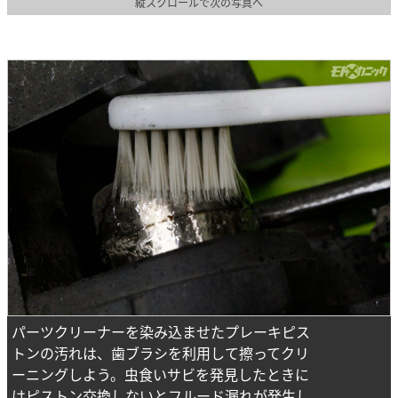
縦スクロールで次の写真へ
パーツクリーナーを染み込ませたプレーキピス
トンの汚れは、歯ブラシを利用して擦ってクリ
ーニングしよう。虫食いサビを発見したときに
はピストン交換しないとフルード漏れが発生し