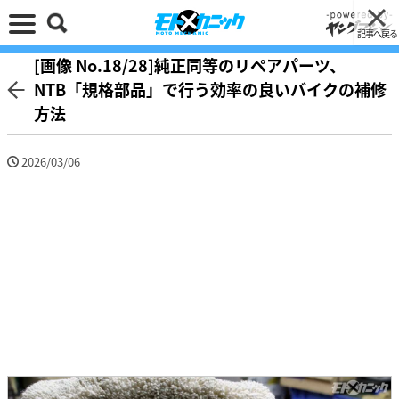
記事へ戻る
[画像 No.18/28]純正同等のリペアパーツ、
NTB「規格部品」で行う効率の良いバイクの補修
方法
2026/03/06