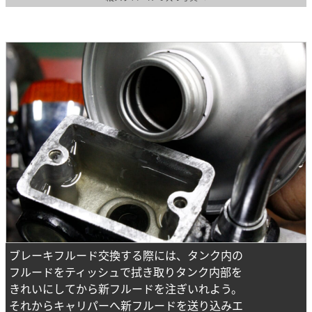
ブレーキフルード交換する際には、タンク内の
フルードをティッシュで拭き取りタンク内部を
きれいにしてから新フルードを注ぎいれよう。
それからキャリパーへ新フルードを送り込みエ