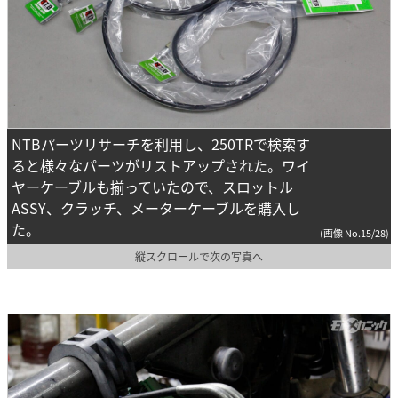
NTBパーツリサーチを利用し、250TRで検索す
ると様々なパーツがリストアップされた。ワイ
ヤーケーブルも揃っていたので、スロットル
ASSY、クラッチ、メーターケーブルを購入し
た。
(画像 No.15/28)
縦スクロールで次の写真へ