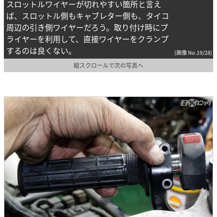
スロットルワイヤーが切れやすい箇所と言え
ば、スロットル側もキャブレター側も、タイコ
周辺の引き側ワイヤーだろう。取り付け時にプ
ライヤーを利用して、直接ワイヤーをクランプ
するのは良くない。
(画像 No.19/28)
縦スクロールで次の写真へ