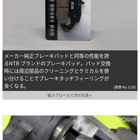
メーカー純正ブレーキパッドと同等の性能を誇
るNTB ブランドのブレーキパッド。パッド交換
時には周辺部品のクリーニングとケミカルを使
い分けることでブレーキタッチフィーリングが
良くなる。
(画像 No.3/28)
縦スクロールで次の写真へ