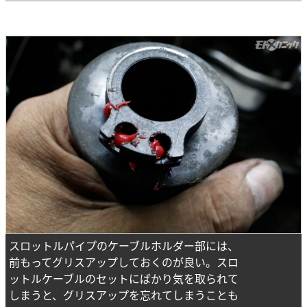
スロットルパイプのケーブルホルダー部には、
前もってグリスアップしておくのが良い。スロ
ットルケーブルのセットにばかり気を取られて
しまうと、グリスアップを忘れてしまうことも