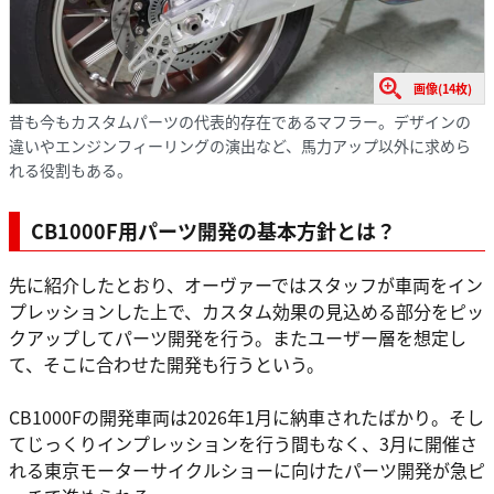
画像(14枚)
昔も今もカスタムパーツの代表的存在であるマフラー。デザインの
違いやエンジンフィーリングの演出など、馬力アップ以外に求めら
れる役割もある。
CB1000F用パーツ開発の基本方針とは？
先に紹介したとおり、オーヴァーではスタッフが車両をイン
プレッションした上で、カスタム効果の見込める部分をピッ
クアップしてパーツ開発を行う。またユーザー層を想定し
て、そこに合わせた開発も行うという。
CB1000Fの開発車両は2026年1月に納車されたばかり。そし
てじっくりインプレッションを行う間もなく、3月に開催さ
れる東京モーターサイクルショーに向けたパーツ開発が急ピ