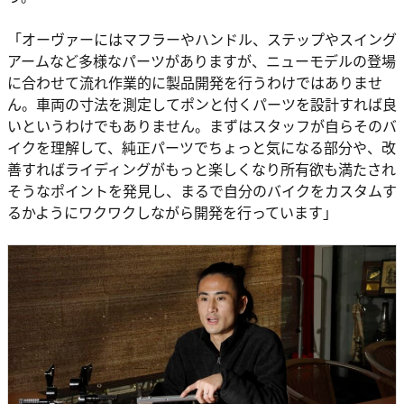
「オーヴァーにはマフラーやハンドル、ステップやスイング
アームなど多様なパーツがありますが、ニューモデルの登場
に合わせて流れ作業的に製品開発を行うわけではありませ
ん。車両の寸法を測定してポンと付くパーツを設計すれば良
いというわけでもありません。まずはスタッフが自らそのバ
イクを理解して、純正パーツでちょっと気になる部分や、改
善すればライディングがもっと楽しくなり所有欲も満たされ
そうなポイントを発見し、まるで自分のバイクをカスタムす
るかようにワクワクしながら開発を行っています」