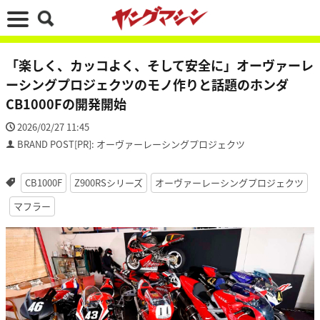
「楽しく、カッコよく、そして安全に」オーヴァーレ
ーシングプロジェクツのモノ作りと話題のホンダ
CB1000Fの開発開始
2026/02/27 11:45
BRAND POST[PR]: オーヴァーレーシングプロジェクツ
CB1000F
Z900RSシリーズ
オーヴァーレーシングプロジェクツ
マフラー