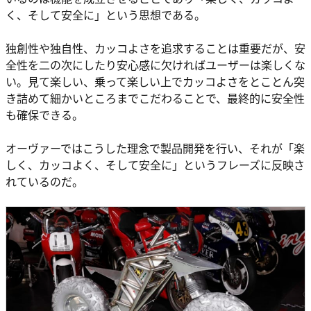
く、そして安全に」という思想である。
独創性や独自性、カッコよさを追求することは重要だが、安
全性を二の次にしたり安心感に欠ければユーザーは楽しくな
い。見て楽しい、乗って楽しい上でカッコよさをとことん突
き詰めて細かいところまでこだわることで、最終的に安全性
も確保できる。
オーヴァーではこうした理念で製品開発を行い、それが「楽
しく、カッコよく、そして安全に」というフレーズに反映さ
れているのだ。