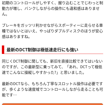
初期のコントロールがしやすく、握り込むことでじわっと制
動力が増し、バンクしながらの操作にも違和感はありませ
ん。
ブレーキをガッツリ利かせながらスポーティーに走らせる車
種ではないとはいえ、やっぱりダブルディスクのほうが安心
感はありますね。
最新のDCT制御は極低速走行にも強い
同じくDCT制御に関しても、新旧を直接比較できてはいない
のですが、この最新型に乗ってみて、「あれ、DCTって極低
速でこんなに操縦しやすかった?」と思いました。
最新のDCTなら、もちろん丁寧なスロットル操作は必要です
が、歩くような速度域でコントロールしながら走ることも可
能です…