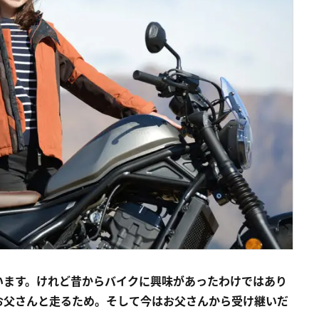
います。けれど昔からバイクに興味があったわけではあり
お父さんと走るため。そして今はお父さんから受け継いだ