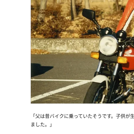
「父は昔バイクに乗っていたそうです。子供が
ました。」