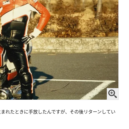
生まれたときに手放したんですが、その後リターンしてい