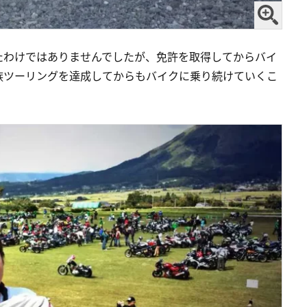
たわけではありませんでしたが、免許を取得してからバイ
族ツーリングを達成してからもバイクに乗り続けていくこ