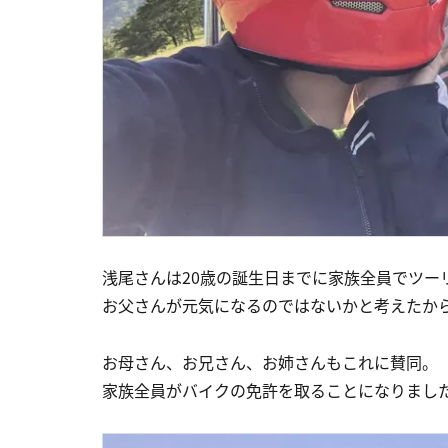
浅尾さんは20歳の誕生日までに家族全員でツー
お父さんが元気になるのではないかと考えたか
お母さん、お兄さん、お姉さんもこれに賛同。
家族全員がバイクの免許を取ることになりまし