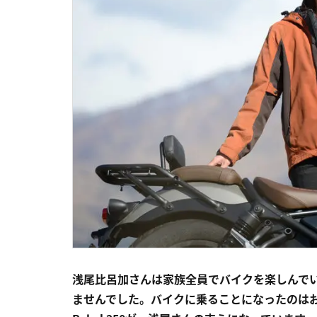
浅尾比呂加さんは家族全員でバイクを楽しんで
ませんでした。バイクに乗ることになったのは