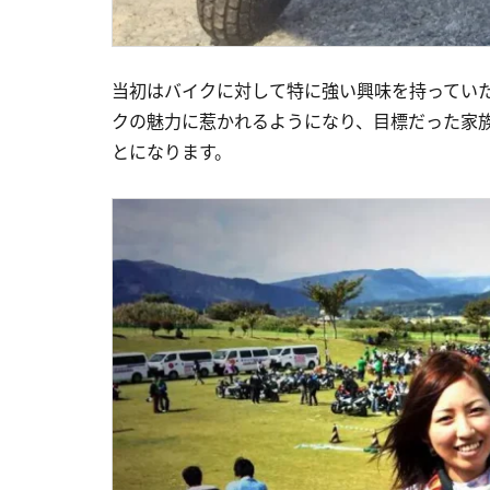
当初はバイクに対して特に強い興味を持ってい
クの魅力に惹かれるようになり、目標だった家
とになります。