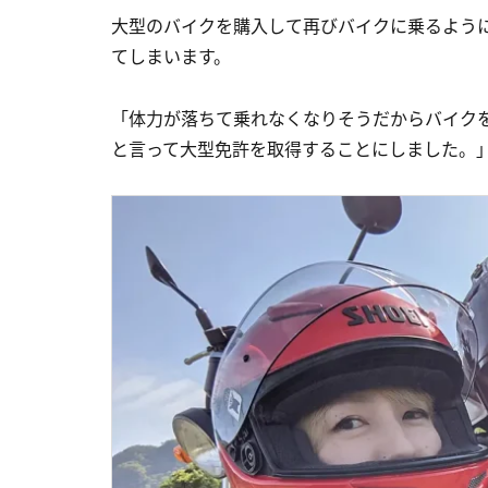
大型のバイクを購入して再びバイクに乗るよう
てしまいます。
「体力が落ちて乗れなくなりそうだからバイク
と言って大型免許を取得することにしました。