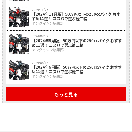
2024/11/23
【2024年11月版】50万円以下の250ccバイク おす
すめ11選！ コスパで選ぶ軽二輪
ヤングマシン編集部
2024/08/29
【2024年8月版】50万円以下の250ccバイク おすす
め11選！ コスパで選ぶ軽二輪
ヤングマシン編集部
2024/06/18
【2024年6月版】50万円以下の250ccバイク おすす
め11選！ コスパで選ぶ軽二輪
ヤングマシン編集部
もっと見る