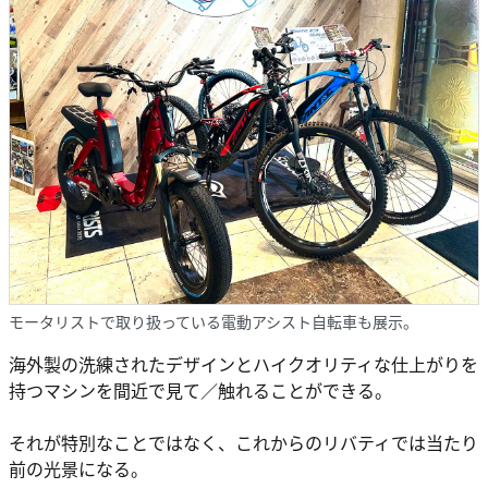
モータリストで取り扱っている電動アシスト自転車も展示。
海外製の洗練されたデザインとハイクオリティな仕上がりを
持つマシンを間近で見て／触れることができる。
それが特別なことではなく、これからのリバティでは当たり
前の光景になる。