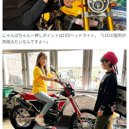
にゃんばちゃん一押しポイントはLEDヘッドライト。「LEDの配列が
肉球みたいなんですよ〜」