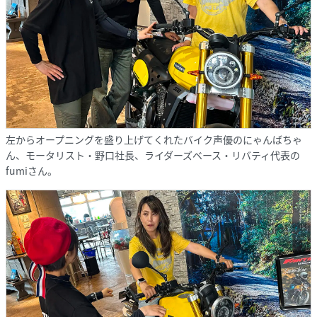
左からオープニングを盛り上げてくれたバイク声優のにゃんばちゃ
ん、モータリスト・野口社長、ライダーズベース・リバティ代表の
fumiさん。