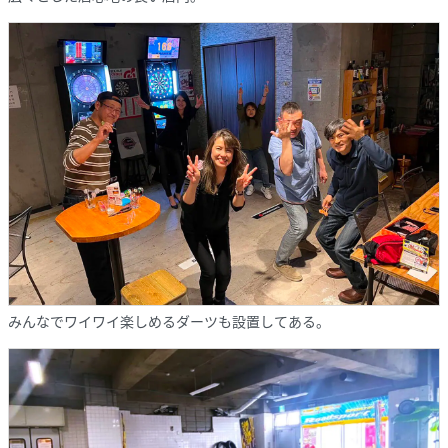
みんなでワイワイ楽しめるダーツも設置してある。