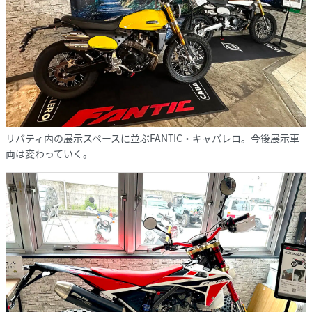
リバティ内の展示スペースに並ぶFANTIC・キャバレロ。今後展示車
両は変わっていく。