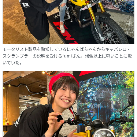
モータリスト製品を熟知しているにゃんばちゃんからキャバレロ・
スクランブラーの説明を受けるfumiさん。想像以上に軽いことに驚
いていた。