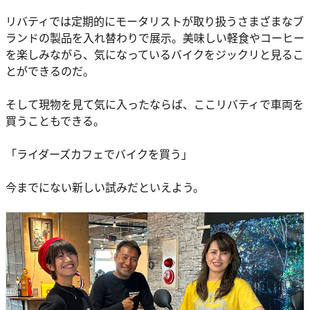
リバティでは定期的にモータリストが取り扱うさまざまなブ
ランドの製品を入れ替わりで展示。美味しい軽食やコーヒー
を楽しみながら、気になっているバイクをジックリと見るこ
とができるのだ。
そして現物を見て気に入ったならば、ここリバティで車両を
買うこともできる。
「ライダーズカフェでバイクを買う」
今までにない新しい試みだといえよう。