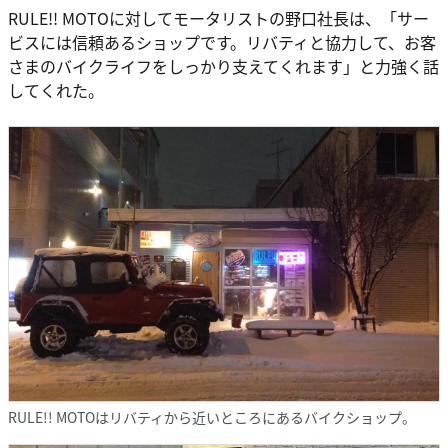
RULE!! MOTOに対してモータリストの野口社長は、「サー
ビスには信頼あるショップです。リバティと協力して、お客
さまのバイクライフをしっかり支えてくれます」と力強く話
してくれた。
RULE!! MOTOはリバティから近いところにあるバイクショップ。