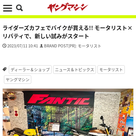
ライダーズカフェでバイクが買える!! モータリスト×
リバティで、新しい試みがスタート
2023/07/11 10:41
BRAND POST[PR]: モータリスト
ディーラー＆ショップ
ニュース＆トピックス
モータリスト
ヤングマシン