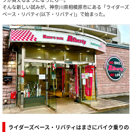
そんな新しい試みが、神奈川県相模原市にある「ライダーズ
ベース・リバティ(以下・リバティ)」で始まった。
ライダーズベース・リバティはまさにバイク乗りの