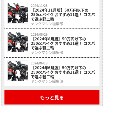
2024/11/23
【2024年11月版】50万円以下の
250ccバイク おすすめ11選！ コスパ
で選ぶ軽二輪
ヤングマシン編集部
2024/08/29
【2024年8月版】50万円以下の
250ccバイク おすすめ11選！ コスパ
で選ぶ軽二輪
ヤングマシン編集部
2024/06/18
【2024年6月版】50万円以下の
250ccバイク おすすめ11選！ コスパ
で選ぶ軽二輪
ヤングマシン編集部
もっと見る