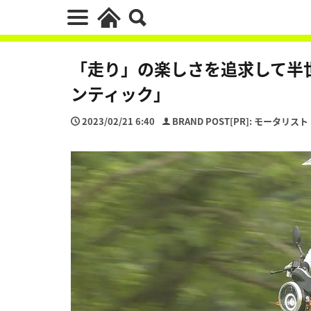
「走り」の楽しさを追求して半
ンティック」
2023/02/21 6:40
BRAND POST[PR]: モータリスト