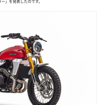
ラー」を発表したのです。