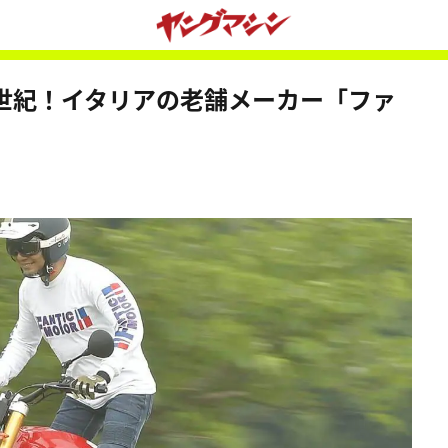
世紀！イタリアの老舗メーカー「ファ