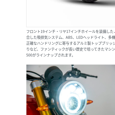
フロント19インチ・リヤ17インチホイールを装備し
合した吸排気システム、ABS、LEDヘッドライト、
正確なハンドリングに寄与するアルミ製トップブリッ
りなど、ファンティックが長い歴史で培ってきたマシン
500がラインナップされます。