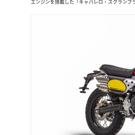
エンジンを搭載した「キャバレロ・スクランブ