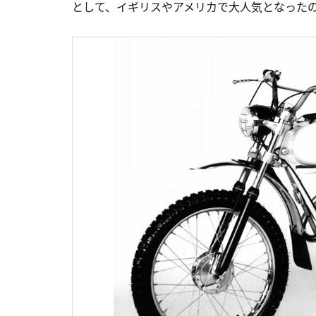
として、イギリスやアメリカで大人気となった