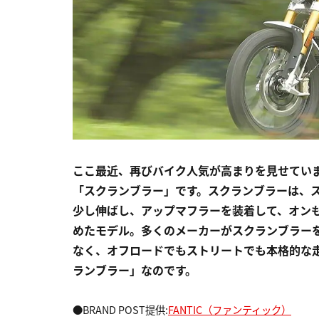
ここ最近、再びバイク人気が高まりを見せてい
「スクランブラー」です。スクランブラーは、
少し伸ばし、アップマフラーを装着して、オン
めたモデル。多くのメーカーがスクランブラー
なく、オフロードでもストリートでも本格的な
ランブラー」なのです。
●BRAND POST提供:
FANTIC（ファンティック）