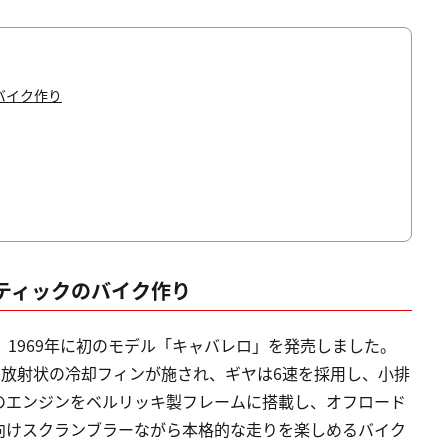
バイク作り
ティックのバイク作り
、1969年に初のモデル「キャバレロ」を発売しました。
には放射状の冷却フィンが施され、ギヤは6速を採用し、小排
のエンジンをベルリッキ製フレームに搭載し、オフロード
向けスクランブラーながら本格的な走りを楽しめるバイク