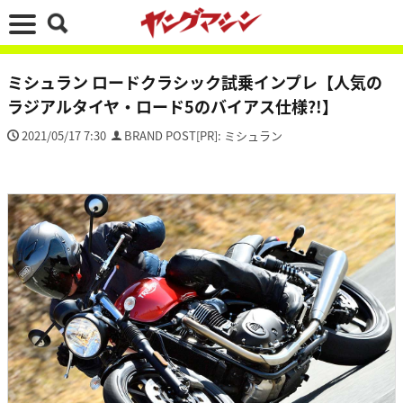
ミシュラン ロードクラシック試乗インプレ【人気の
ラジアルタイヤ・ロード5のバイアス仕様?!】
2021/05/17 7:30
BRAND POST[PR]: ミシュラン