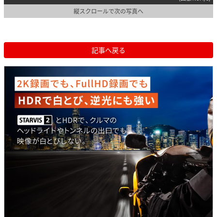
縦スクロールで次の写真へ
記事へ戻る