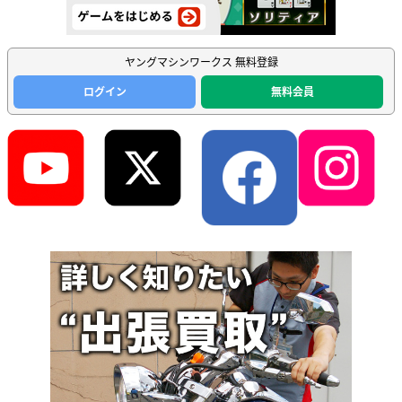
ヤングマシンワークス 無料登録
ログイン
無料会員