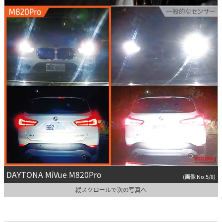
DAYTONA MiVue M820Pro
(画像 No.5/8)
縦スクロールで次の写真へ