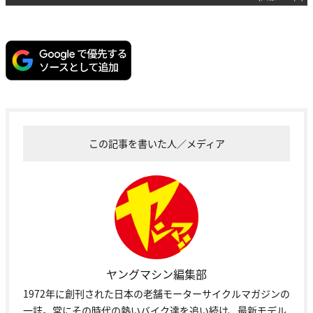
この記事を書いた人／メディア
ヤングマシン編集部
1972年に創刊された日本の老舗モーターサイクルマガジンの
一誌。常にその時代の熱いバイク達を追い続け、最新モデル