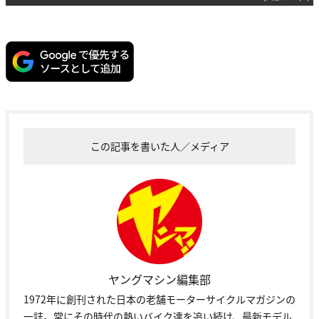
この記事を書いた人／メディア
ヤングマシン編集部
1972年に創刊された日本の老舗モーターサイクルマガジンの
一誌。常にその時代の熱いバイク達を追い続け、最新モデル