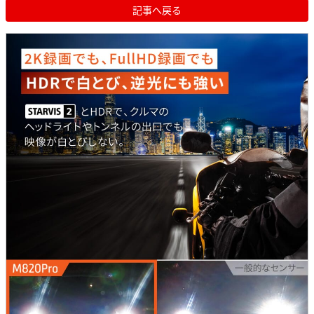
記事へ戻る