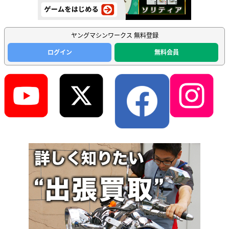
ヤングマシンワークス 無料登録
ログイン
無料会員