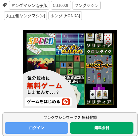
ヤングマシン電子版
CB1000F
ヤングマシン
丸山浩[ヤングマシン]
ホンダ [HONDA]
ヤングマシンワークス 無料登録
ログイン
無料会員