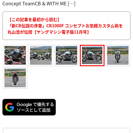
Concept TeamCB & WITH ME […]
【この記事を最初から読む】
「新CB伝説の序章」CB1000F コンセプトお気軽カスタム術を
丸山浩が伝授【ヤングマシン電子版11月号】