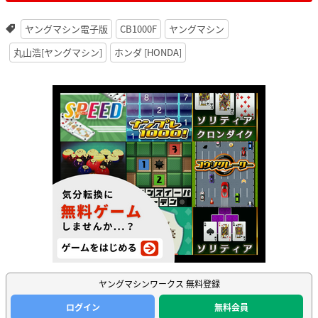
ヤングマシン電子版
CB1000F
ヤングマシン
丸山浩[ヤングマシン]
ホンダ [HONDA]
ヤングマシンワークス 無料登録
ログイン
無料会員