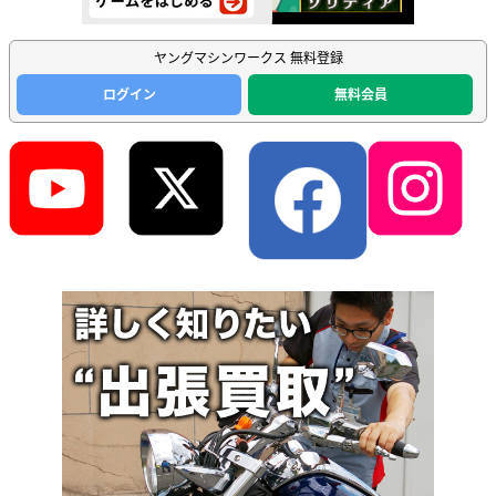
ヤングマシンワークス 無料登録
ログイン
無料会員