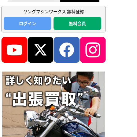
ヤングマシンワークス 無料登録
ログイン
無料会員