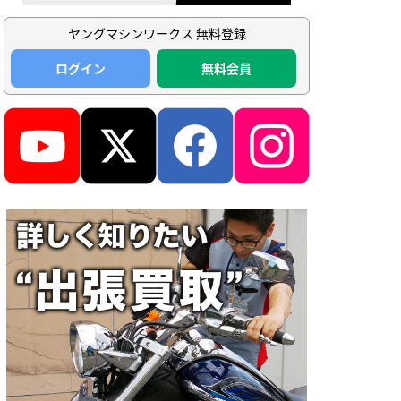
ヤングマシンワークス 無料登録
ログイン
無料会員