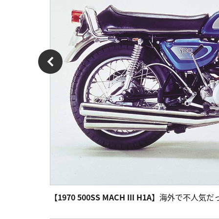
【1970 500SS MACH III H1A】
海外で不人気だ