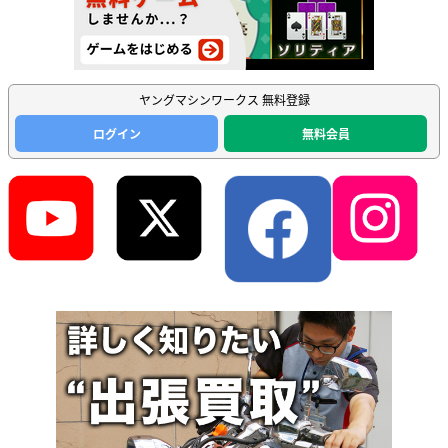
ヤングマシンワークス 無料登録
ログイン
無料会員