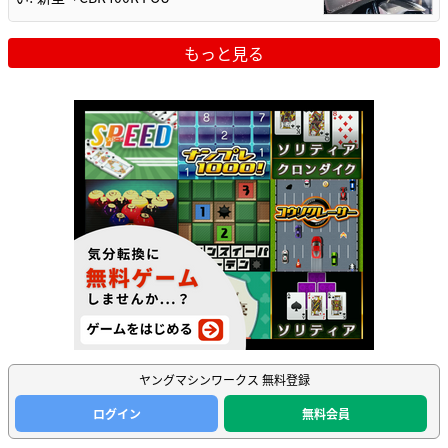
もっと見る
ヤングマシンワークス 無料登録
ログイン
無料会員