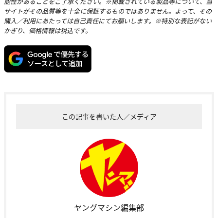
能性があることをご了承ください。※掲載されている製品等について、当
サイトがその品質等を十全に保証するものではありません。よって、その
購入／利用にあたっては自己責任にてお願いします。※特別な表記がない
かぎり、価格情報は税込です。
この記事を書いた人／メディア
ヤングマシン編集部