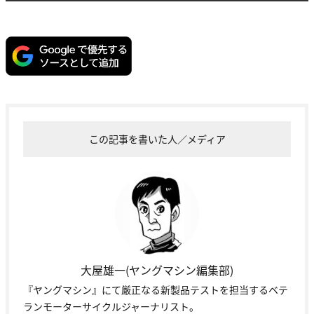
この記事を書いた人／メディア
大屋雄一(ヤングマシン編集部)
『ヤングマシン』にて厳正なる新製品テストを担当するベテ
ランモーターサイクルジャーナリスト。