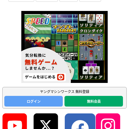
ヤングマシンワークス 無料登録
ログイン
無料会員