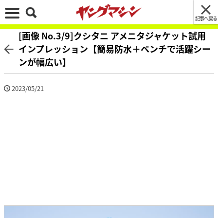
記事へ戻る
[画像 No.3/9]クシタニ アメニタジャケット試用
インプレッション【簡易防水＋ベンチで活躍シー
ンが幅広い】
2023/05/21