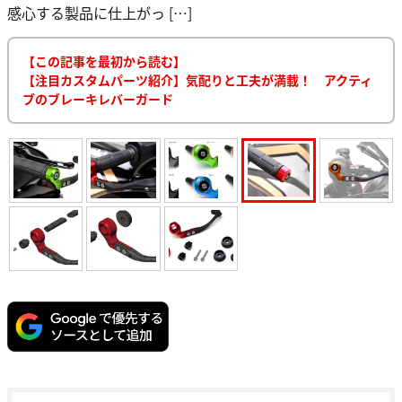
感心する製品に仕上がっ […]
【この記事を最初から読む】
【注目カスタムパーツ紹介】気配りと工夫が満載！ アクティ
ブのブレーキレバーガード