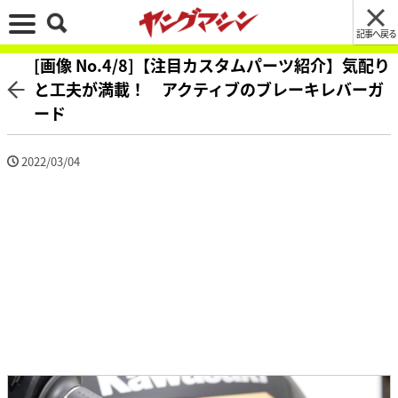
記事へ戻る
[画像 No.4/8]【注目カスタムパーツ紹介】気配り
と工夫が満載！ アクティブのブレーキレバーガ
ード
2022/03/04