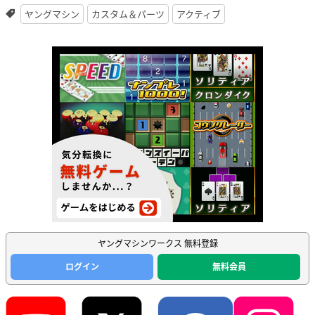
ヤングマシン
カスタム＆パーツ
アクティブ
ヤングマシンワークス 無料登録
ログイン
無料会員