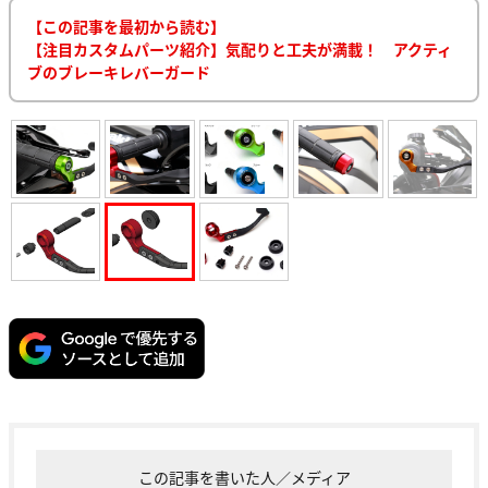
【この記事を最初から読む】
【注目カスタムパーツ紹介】気配りと工夫が満載！ アクティ
ブのブレーキレバーガード
この記事を書いた人／メディア