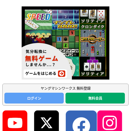
ヤングマシンワークス 無料登録
ログイン
無料会員