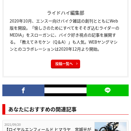
ライドハイ編集部
2020年10月、エンスー向けバイク雑誌の創刊とともにWeb
版を開設。「愉しさのためにすべてをそそぎ込むライダーの
MEDIA」をスローガンに、バイク好き視点の記事を展開す
る。「教えてネモケン（Q＆A）」も人気。WEBヤングマシ
ンとのコラボレーションは2020年12月より開始。
投稿一覧へ
あなたにおすすめの関連記事
2021/09/20
【ロイヤルエンフィールド ヒマラヤ 宮城光が