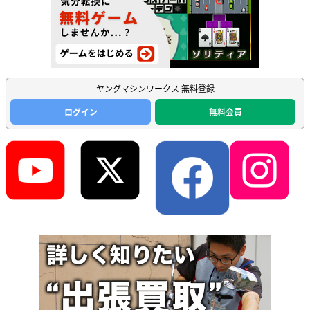
ヤングマシンワークス 無料登録
ログイン
無料会員