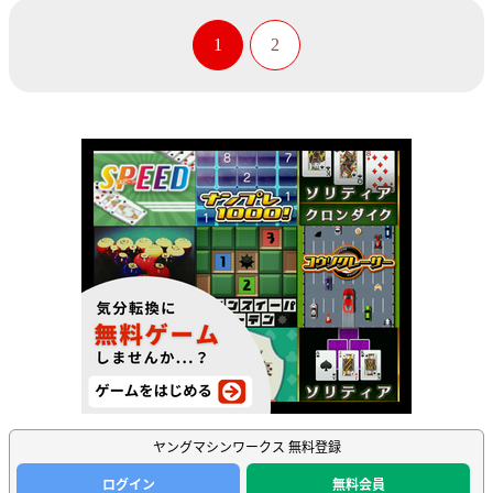
1
2
ヤングマシンワークス 無料登録
ログイン
無料会員