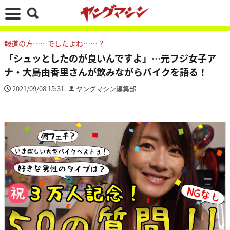
報道の方……でしたよね……？
「シュッとしたのが良いんですよ」…元フジ女子ア
ナ・大島由香里さんが飲みながらバイクを語る！
2021/09/08 15:31
ヤングマシン編集部