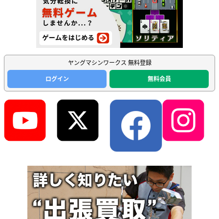
ヤングマシンワークス 無料登録
ログイン
無料会員