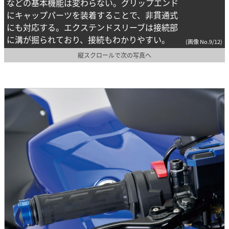
などの基本機能は変わらない。グリップエンド
にキャップパーツを装着することで、非貫通式
にも対応する。エクステンドスリーブは接続部
に溝が掘られており、接続もわかりやすい。
(画像 No.9/12)
縦スクロールで次の写真へ