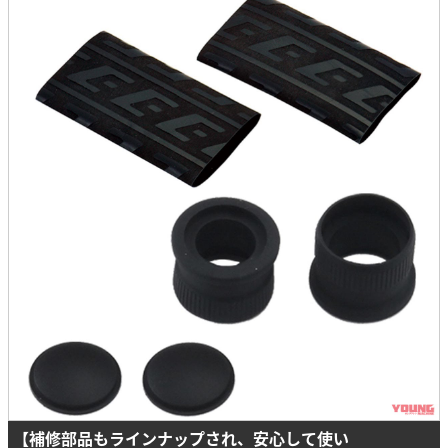
【補修部品もラインナップされ、安心して使い