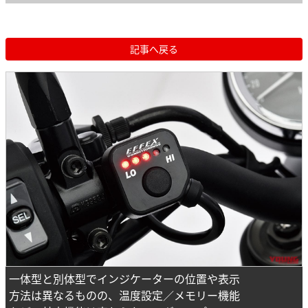
記事へ戻る
一体型と別体型でインジケーターの位置や表示
方法は異なるものの、温度設定／メモリー機能