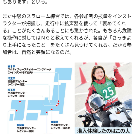
もあります」という。
また中級のスラローム練習では、各参加者の技量をインスト
ラクターが把握し、走行中に拡声器を使って「褒めてくれ
る」ことがたくさんあることにも驚かされた。もちろん危険
な操作に対してはＮＧと教えてくれるが、各自が「さっきよ
り上手になったこと」をたくさん見つけてくれる。だから参
加者は、自然と笑顔になるのだ。