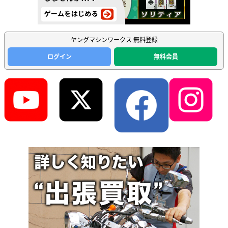
ヤングマシンワークス 無料登録
ログイン
無料会員