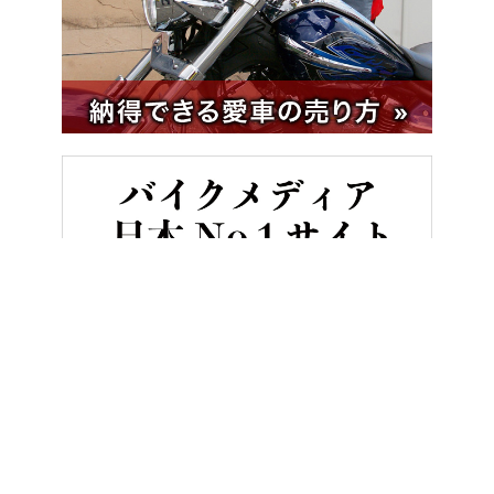
HOME
バイクライフ
ホンダのライディングスクールにヤンマシ女