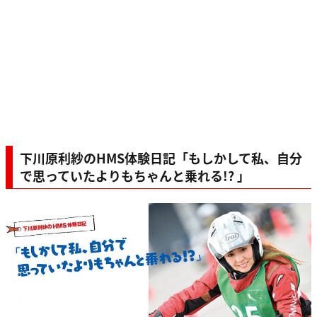
下川原利紗のHMS体験日記「もしかして私、自分
で思っていたよりもちゃんと乗れる!? 」