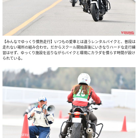
【みんなでゆっくり慣熟走行】いつもの愛車とは違うレンタルバイクと、普段は
走れない場所の組み合わせ。だからスクール開始直後にいきなりハードな走行練
習はせず、ゆっくり施設を巡りながらバイクと環境にカラダを慣らす時間が設け
られている。