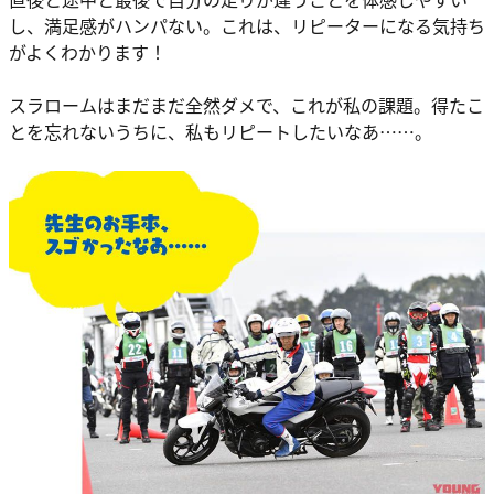
し、満足感がハンパない。これは、リピーターになる気持ち
がよくわかります！
スラロームはまだまだ全然ダメで、これが私の課題。得たこ
とを忘れないうちに、私もリピートしたいなあ……。