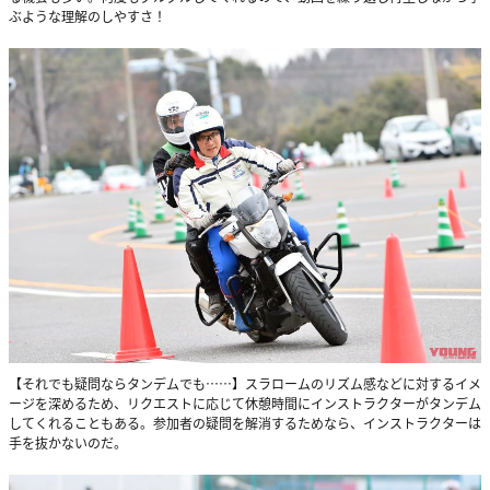
ぶような理解のしやすさ！
【それでも疑問ならタンデムでも……】スラロームのリズム感などに対するイメ
ージを深めるため、リクエストに応じて休憩時間にインストラクターがタンデム
してくれることもある。参加者の疑問を解消するためなら、インストラクターは
手を抜かないのだ。