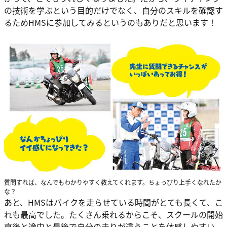
の技術を学ぶという目的だけでなく、自分のスキルを確認す
るためHMSに参加してみるというのもありだと思います！
質問すれば、なんでもわかりやすく教えてくれます。ちょっぴり上手くなれたか
な？
あと、HMSはバイクを走らせている時間がとても長くて、こ
れも最高でした。たくさん乗れるからこそ、スクールの開始
直後と途中と最後で自分の走りが違うことを体感しやすい