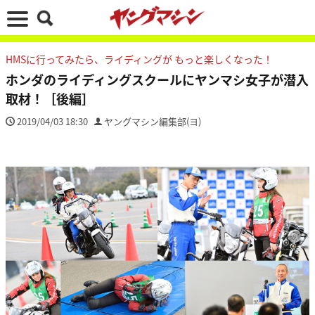
HMSに行ってみたら、ライディングが もっと楽しくなった！
ホンダのライディングスクールにヤンマシ女子が潜入
取材！［後編］
2019/04/03 18:30
ヤングマシン編集部(ヨ)