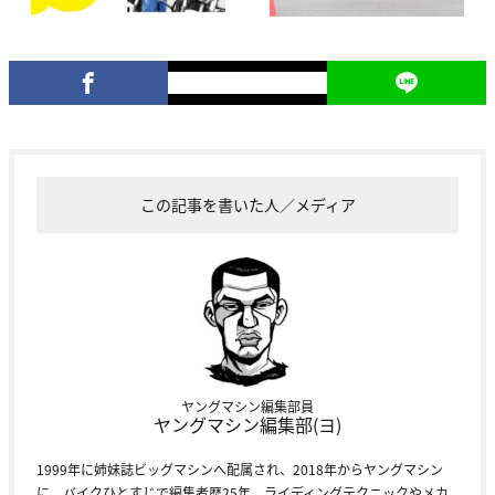
この記事を書いた人／メディア
ヤングマシン編集部員
ヤングマシン編集部(ヨ)
1999年に姉妹誌ビッグマシンへ配属され、2018年からヤングマシン
に。バイクひとすじで編集者歴25年。ライディングテクニックやメカ