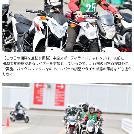
【この日の相棒を点検＆調整】中級スポーティライドチャレンジは、以前に
HMS参加経験があるライダーを対象としているので、走行前の日常点検は各自
で実施。バイクはレンタルなので、レバーの調整やタイヤ状態の確認なども抜か
りなく！