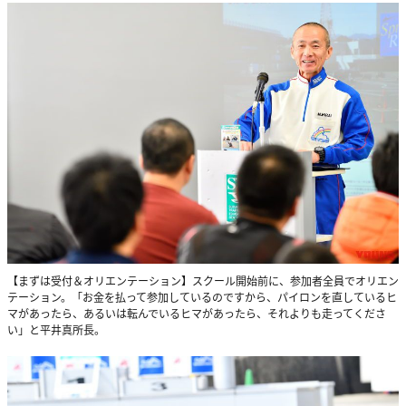
【まずは受付＆オリエンテーション】スクール開始前に、参加者全員でオリエン
テーション。「お金を払って参加しているのですから、パイロンを直しているヒ
マがあったら、あるいは転んでいるヒマがあったら、それよりも走ってくださ
い」と平井真所長。