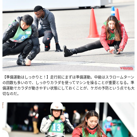
【準備運動はしっかりと！】走行前にまずは準備運動。中級はスラロームターン
の回数も多いので、しっかりカラダを使ってマシンを操ることが重要となる。準
備運動でカラダが動きやすい状態にしておくことが、ケガの予防という点でも大
切なのだ。