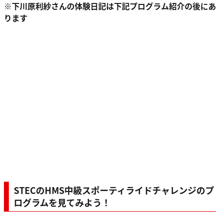
※下川原利紗さんの体験日記は下記プログラム紹介の後にあ
ります
STECのHMS中級スポーティライドチャレンジのプ
ログラムを見てみよう！