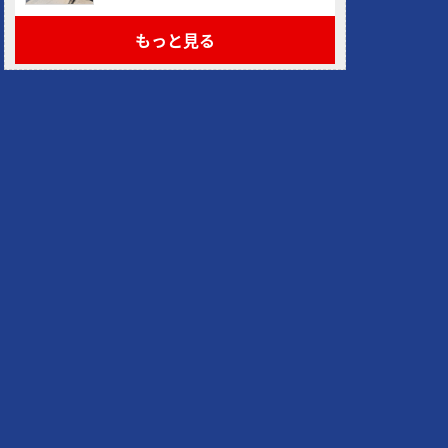
もっと見る