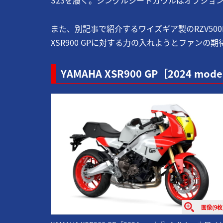
また、別記事で紹介するワイズギア製のRZV500
XSR900 GPに対する力の入れようとファンの
YAMAHA XSR900 GP［2024 mode
画像(9枚