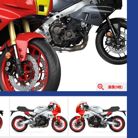
画像(9枚)