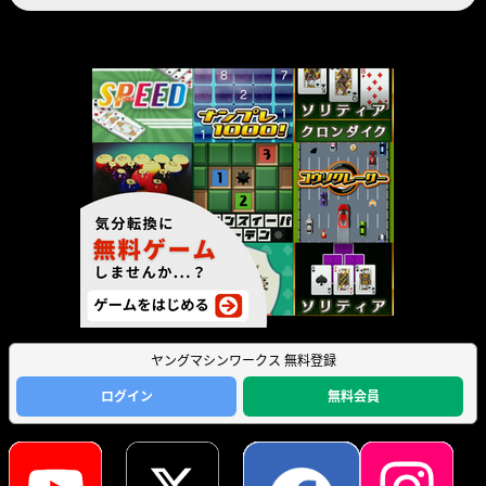
ヤングマシンワークス 無料登録
ログイン
無料会員