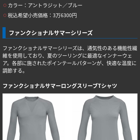
カラー：アントラジット／ブルー
税込希望小売価格：3万6300円
ファンクショナルサマーシリーズ
ファンクショナルサマーシリーズは、通気性のある機能性繊
維を使用しており、夏のツーリングに最適なインナーウェ
ア。各部に施されたポインテールパターンが、快適な温度に
調節する。
ファンクショナルサマーロングスリーブTシャツ