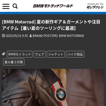
[BMW Motorrad] 夏の新作ギア＆ガーメントや注目
アイテム【暑い夏のツーリングに最適】
2025/05/31 9:55
BRAND POST[PR]: BMW MOTORRAD
BMWモトラッド
ウェア
ジャケット
バイク用品
夏の暑さ対策