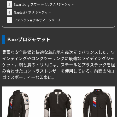
3
Swartberg(スワートベルク)AIRジャケット
4
Naples(ナポリ)ジャケット
5
ファンクショナルサマーシリーズ
Paceプロジャケット
豊富な安全装備と快適な着心地を高次元でバランスした、ワ
インディングやロングツーリングに最適なライディングジャ
ケット。腕と肩のトリムには、スチールとプラスチックを組
み合わせたコントラストレザーを使用している。前面のMロ
ゴでスポーティーな印象に。