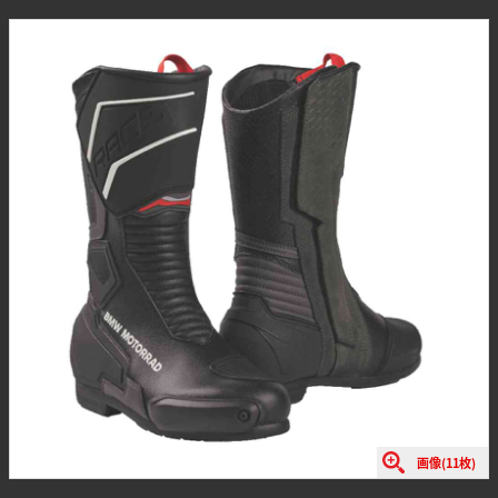
画像(11枚)