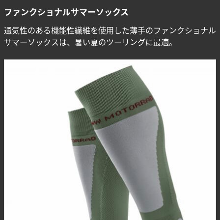
ファンクショナルサマーソックス
通気性のある機能性繊維を使用した薄手のファンクショナル
サマーソックスは、暑い夏のツーリングに最適。