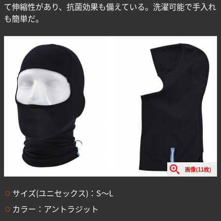
て伸縮性があり、抗菌効果も備えている。洗濯可能で手入れ
も簡単だ。
画像(11枚)
サイズ(ユニセックス)：S〜L
カラー：アントラジット