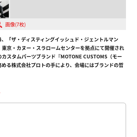
画像(7枚)
峰、「ザ・ディスティングイッシュド・ジェントルマン
日）、東京・カヌー・スラロームセンターを拠点にて開催され
英国発のカスタムパーツブランド『MOTONE CUSTOMS（モー
務める株式会社プロトの手により、会場にはブランドの哲
ト