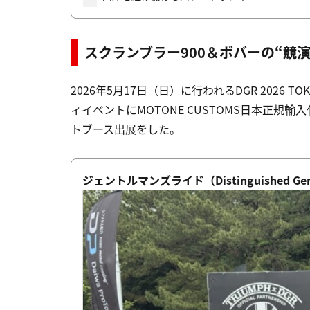
スクランブラー900＆ボバーの“競演
2026年5月17日（日）に行われるDGR 2026 
ィイベントにMOTONE CUSTOMS日本正
トブース出展をした。
ジェントルマンズライド（Distinguished Gen