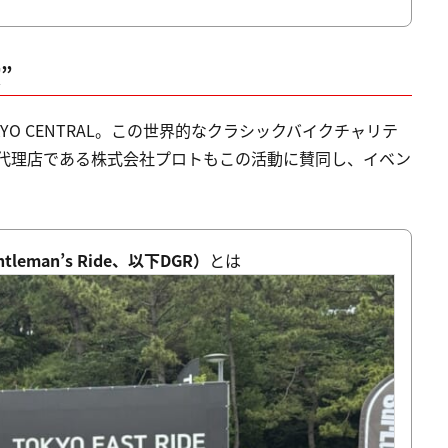
”
TOKYO CENTRAL。この世界的なクラシックバイクチャリテ
規輸入代理店である株式会社プロトもこの活動に賛同し、イベン
tleman’s Ride、以下DGR）
とは