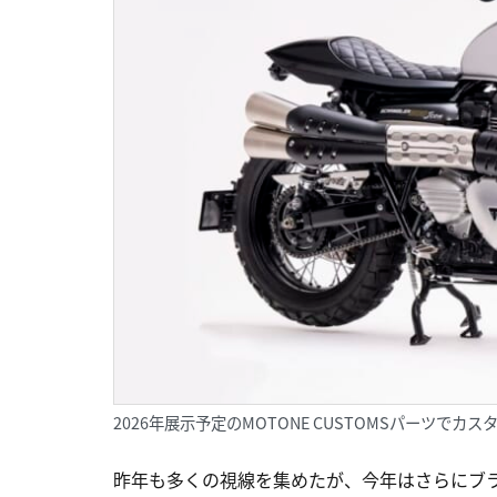
2026年展示予定のMOTONE CUSTOMSパーツでカスタ
昨年も多くの視線を集めたが、今年はさらにブ