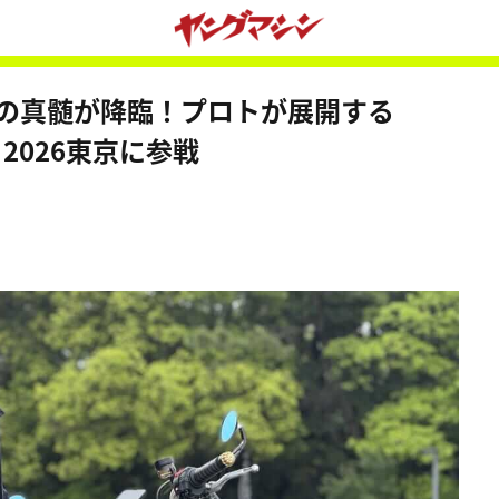
ムの真髄が降臨！プロトが展開する
R 2026東京に参戦