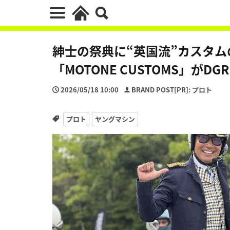
紳士の祭典に“英国流”カスタ
「MOTONE CUSTOMS」がDG
2026/05/18 10:00
BRAND POST[PR]: プロト
プロト
ヤングマシン