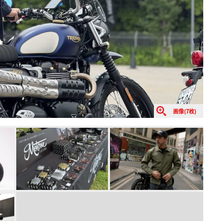
画像(7枚)