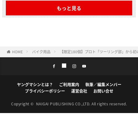
もっと見る
HOME
バイク用品
【限定180個】プロト「ツーリング部」から初
ヤングマシンとは？
ご利用案内
執筆／編集メンバー
プライバシーポリシー
運営会社
お問い合せ
Copyright ©
NAIGAI PUBLISHING CO.,LTD.
All rights reserved.