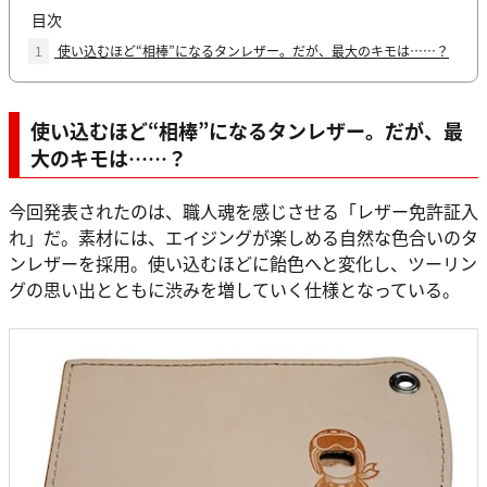
目次
1
使い込むほど“相棒”になるタンレザー。だが、最大のキモは……？
使い込むほど“相棒”になるタンレザー。だが、最
大のキモは……？
今回発表されたのは、職人魂を感じさせる「レザー免許証入
れ」だ。素材には、エイジングが楽しめる自然な色合いのタ
ンレザーを採用。使い込むほどに飴色へと変化し、ツーリン
グの思い出とともに渋みを増していく仕様となっている。