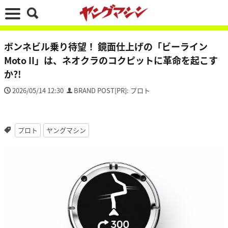
ボンネビル乗り待望！ 鏡面仕上げの「ビーライン
Moto II」は、ネオクラのコクピットに革命を起こす
か?!
2026/05/14 12:30
BRAND POST[PR]: プロト
プロト
ヤングマシン