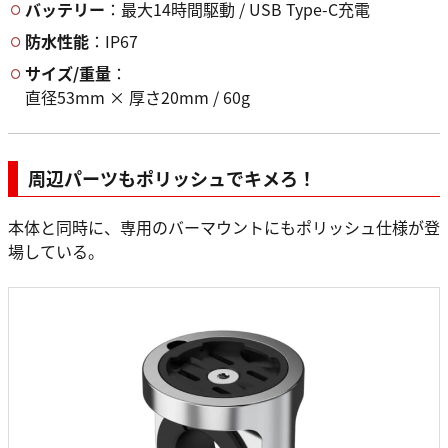
バッテリー
：最大14時間駆動 / USB Type-C充電
防水性能
：IP67
サイズ/重量
：
直径53mm × 厚さ20mm / 60g
周辺パーツもポリッシュでキメろ！
本体と同時に、専用のバーマウントにもポリッシュ仕様が登
場している。