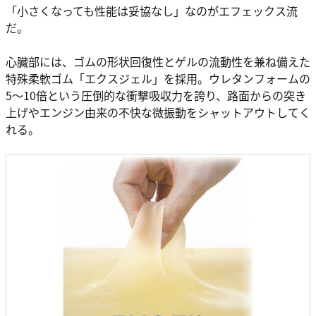
「小さくなっても性能は妥協なし」なのがエフェックス流
だ。
心臓部には、ゴムの形状回復性とゲルの流動性を兼ね備えた
特殊柔軟ゴム「エクスジェル」を採用。ウレタンフォームの
5〜10倍という圧倒的な衝撃吸収力を誇り、路面からの突き
上げやエンジン由来の不快な微振動をシャットアウトしてく
れる。