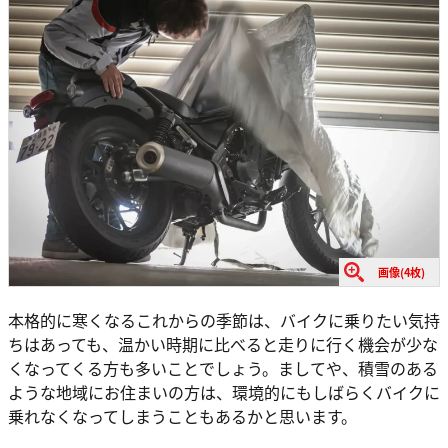
画像(4枚)
本格的に寒くなるこれからの季節は、バイクに乗りたい気持
ちはあっても、温かい時期に比べると走りに行く機会が少な
くなってくる方も多いことでしょう。ましてや、積雪のある
ような地域にお住まいの方は、環境的にもしばらくバイクに
乗れなくなってしまうこともあるかと思います。