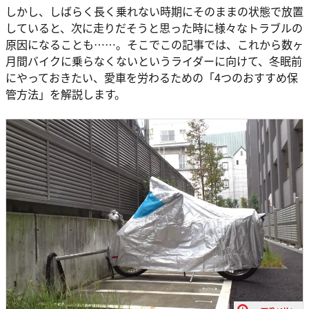
しかし、しばらく長く乗れない時期にそのままの状態で放置
していると、次に走りだそうと思った時に様々なトラブルの
原因になることも……。そこでこの記事では、これから数ヶ
月間バイクに乗らなくないというライダーに向けて、冬眠前
にやっておきたい、愛車を労わるための「4つのおすすめ保
管方法」を解説します。