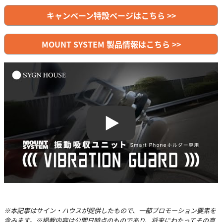
キャンペーン特設ページはこちら >>
MOUNT SYSTEM 製品情報はこちら >>
Play
※本記事はサイン・ハウスが提供したもので、一部プロモーション要素を
含みます。※掲載内容は公開日時点のものであり、将来にわたってその真