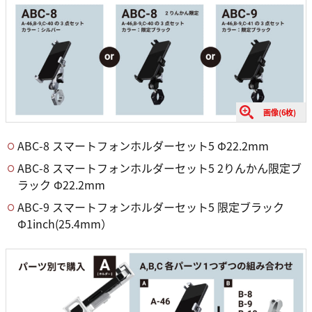
画像(6枚)
ABC-8 スマートフォンホルダーセット5 Φ22.2mm
ABC-8 スマートフォンホルダーセット5 2りんかん限定ブ
ラック Φ22.2mm
ABC-9 スマートフォンホルダーセット5 限定ブラック
Φ1inch(25.4mm）