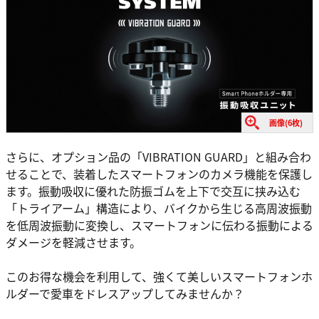
画像(6枚)
さらに、オプション品の「VIBRATION GUARD」と組み合わ
せることで、装着したスマートフォンのカメラ機能を保護し
ます。振動吸収に優れた防振ゴムを上下で交互に挟み込む
「トライアーム」構造により、バイクから生じる高周波振動
を低周波振動に変換し、スマートフォンに伝わる振動による
ダメージを軽減させます。
このお得な機会を利用して、強くて美しいスマートフォンホ
ルダーで愛車をドレスアップしてみませんか？