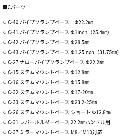
■Cパーツ
C-40 パイプクランプベース Φ22.2㎜
C-41 パイプクランプベース Φ1inch（25.4㎜）
C-42 パイプクランプベース Φ28.5㎜
C-43 パイプクランプベース Φ1.25inch（31.75㎜）
C-27 ナローパイプクランプベース Φ22.2㎜
C-15 ステムマウントベース Φ12.8㎜
C-16 ステムマウントベース Φ15.8㎜
C-32 ステムマウントベース Φ17-20㎜
C-33 ステムマウントベース Φ23.2-25㎜
C-26 ステムマウントベース ショート Φ12.8㎜
C-31 レバーホルダーベース 22.2㎜ハンドル用
C-37 ミラーマウントベース M8／M10対応