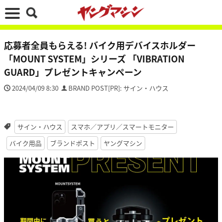
応募者全員もらえる! バイク用デバイスホルダー
「MOUNT SYSTEM」シリーズ 「VIBRATION
GUARD」プレゼントキャンペーン
2024/04/09 8:30
BRAND POST[PR]: サイン・ハウス
サイン・ハウス
スマホ／アプリ／スマートモニター
バイク用品
ブランドポスト
ヤングマシン