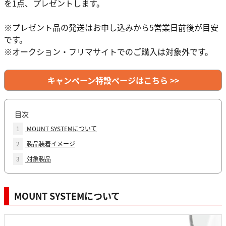
を1点、プレゼントします。
※プレゼント品の発送はお申し込みから5営業日前後が目安
です。
※オークション・フリマサイトでのご購入は対象外です。
キャンペーン特設ページはこちら >>
目次
1
MOUNT SYSTEMについて
2
製品装着イメージ
3
対象製品
MOUNT SYSTEMについて