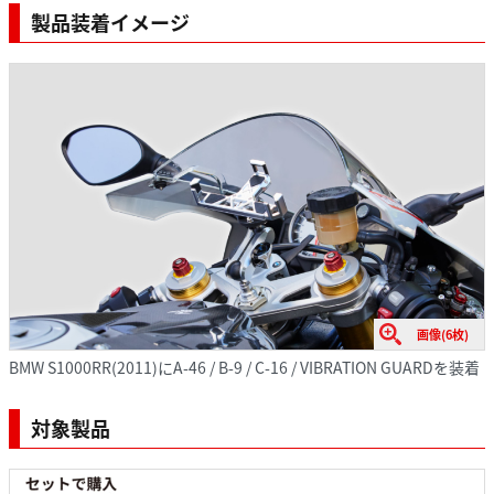
製品装着イメージ
画像(6枚)
BMW S1000RR(2011)にA-46 / B-9 / C-16 / VIBRATION GUARDを装着
対象製品