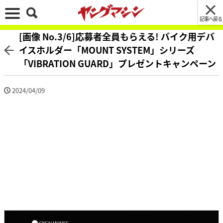
記事へ戻る
[画像 No.3/6]応募者全員もらえる! バイク用デバ
イスホルダー「MOUNT SYSTEM」シリーズ
「VIBRATION GUARD」プレゼントキャンペーン
2024/04/09