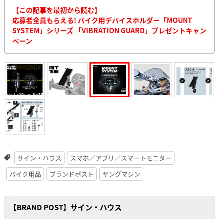
【この記事を最初から読む】
応募者全員もらえる! バイク用デバイスホルダー「MOUNT
SYSTEM」シリーズ 「VIBRATION GUARD」プレゼントキャン
ペーン
サイン・ハウス
スマホ／アプリ／スマートモニター
バイク用品
ブランドポスト
ヤングマシン
【BRAND POST】サイン・ハウス