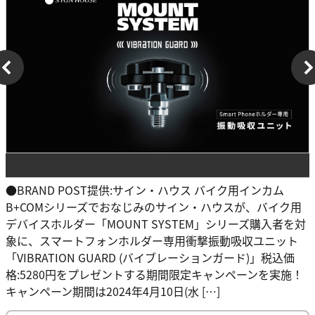
●BRAND POST提供:サイン・ハウス バイク用インカム
B+COMシリーズでおなじみのサイン・ハウスが、バイク用
デバイスホルダー「MOUNT SYSTEM」シリーズ購入者を対
象に、スマートフォンホルダー専用衝撃振動吸収ユニット
「VIBRATION GUARD (バイブレーションガード)」税込価
格:5280円をプレゼントする期間限定キャンペーンを実施！
キャンペーン期間は2024年4月10日(水 […]