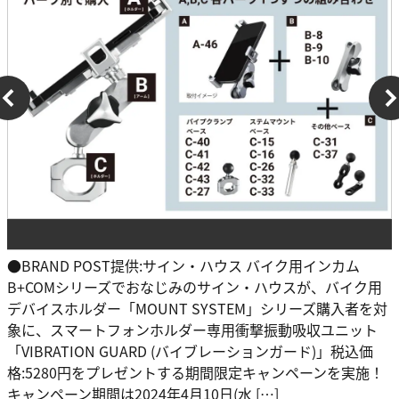
●BRAND POST提供:サイン・ハウス バイク用インカム
B+COMシリーズでおなじみのサイン・ハウスが、バイク用
デバイスホルダー「MOUNT SYSTEM」シリーズ購入者を対
象に、スマートフォンホルダー専用衝撃振動吸収ユニット
「VIBRATION GUARD (バイブレーションガード)」税込価
格:5280円をプレゼントする期間限定キャンペーンを実施！
キャンペーン期間は2024年4月10日(水 […]