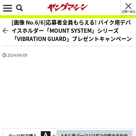
記事へ戻る
[画像 No.6/6]応募者全員もらえる! バイク用デバ
イスホルダー「MOUNT SYSTEM」シリーズ
「VIBRATION GUARD」プレゼントキャンペーン
2024/04/09