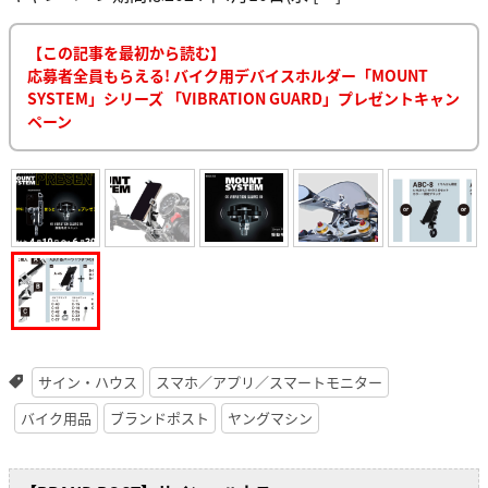
【この記事を最初から読む】
応募者全員もらえる! バイク用デバイスホルダー「MOUNT
SYSTEM」シリーズ 「VIBRATION GUARD」プレゼントキャン
ペーン
サイン・ハウス
スマホ／アプリ／スマートモニター
バイク用品
ブランドポスト
ヤングマシン