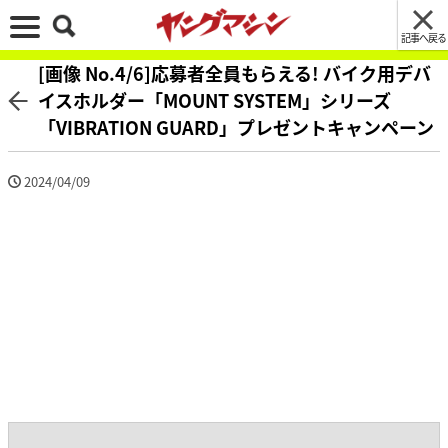
記事へ戻る
[画像 No.4/6]応募者全員もらえる! バイク用デバ
イスホルダー「MOUNT SYSTEM」シリーズ
「VIBRATION GUARD」プレゼントキャンペーン
2024/04/09