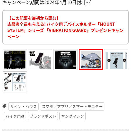
キャンペーン期間は2024年4月10日(水 […]
【この記事を最初から読む】
応募者全員もらえる! バイク用デバイスホルダー「MOUNT
SYSTEM」シリーズ 「VIBRATION GUARD」プレゼントキャン
ペーン
サイン・ハウス
スマホ／アプリ／スマートモニター
バイク用品
ブランドポスト
ヤングマシン