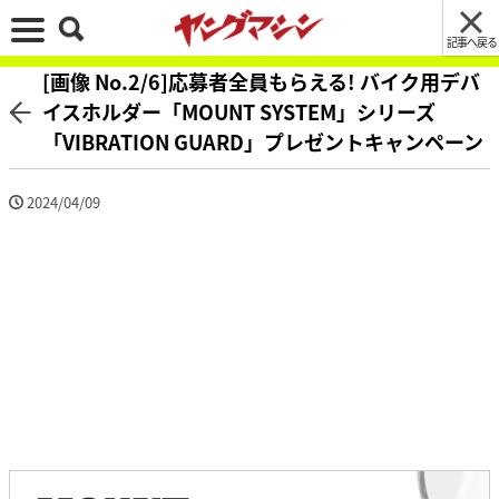
記事へ戻る
[画像 No.2/6]応募者全員もらえる! バイク用デバ
イスホルダー「MOUNT SYSTEM」シリーズ
「VIBRATION GUARD」プレゼントキャンペーン
2024/04/09