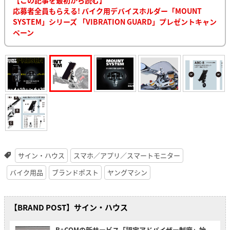
【この記事を最初から読む】
応募者全員もらえる! バイク用デバイスホルダー「MOUNT
SYSTEM」シリーズ 「VIBRATION GUARD」プレゼントキャン
ペーン
サイン・ハウス
スマホ／アプリ／スマートモニター
バイク用品
ブランドポスト
ヤングマシン
【BRAND POST】サイン・ハウス
B+COMの新サービス「認定アドバイザー制度」始