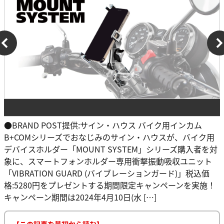
●BRAND POST提供:サイン・ハウス バイク用インカム
B+COMシリーズでおなじみのサイン・ハウスが、バイク用
デバイスホルダー「MOUNT SYSTEM」シリーズ購入者を対
象に、スマートフォンホルダー専用衝撃振動吸収ユニット
「VIBRATION GUARD (バイブレーションガード)」税込価
格:5280円をプレゼントする期間限定キャンペーンを実施！
キャンペーン期間は2024年4月10日(水 […]