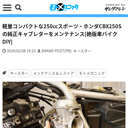
軽量コンパクトな250ccスポーツ・ホンダCBX250S
の純正キャブレターをメンテナンス[絶版車バイク
DIY]
2024/02/08 19:23
BRAND POST[PR]: キースター
キースター
メンテナンス＆レストア
モトメカニック