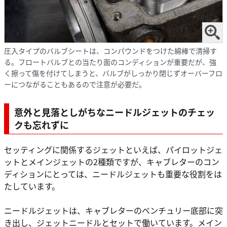
圧入タイプのバルブシートは、コンパウンドをつけた綿棒で清掃す
る。フロートバルブとの当たり面のコンディションが重要だが、強
く擦って傷を付けてしまうと、バルブがしっかり閉じずオーバーフロ
ーにつながることもあるので注意が必要だ。
意外と見落としがちなニードルジェットのチェッ
クも忘れずに
セッティングに関係するジェットといえば、パイロットジェ
ットとメインジェットの2種類ですが、キャブレターのコン
ディションにとっては、ニードルジェットも重要な役割をは
たしています。
ニードルジェットは、キャブレターのベンチュリー底部に突
き出し、ジェットニードルとセットで働いています。メイン