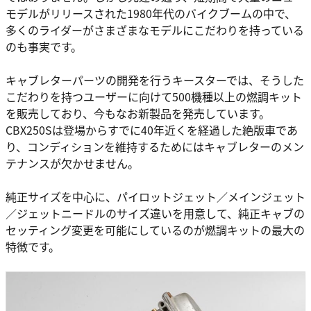
モデルがリリースされた1980年代のバイクブームの中で、
多くのライダーがさまざまなモデルにこだわりを持っている
のも事実です。
キャブレターパーツの開発を行うキースターでは、そうした
こだわりを持つユーザーに向けて500機種以上の燃調キット
を販売しており、今もなお新製品を発売しています。
CBX250Sは登場からすでに40年近くを経過した絶版車であ
り、コンディションを維持するためにはキャブレターのメン
テナンスが欠かせません。
純正サイズを中心に、パイロットジェット／メインジェット
／ジェットニードルのサイズ違いを用意して、純正キャブの
セッティング変更を可能にしているのが燃調キットの最大の
特徴です。