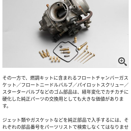
その一方で、燃調キットに含まれるフロートチャンバーガス
ケット／フロートニードルバルブ／パイロットスクリュー／
スターターバルブなどのゴム部品は、経年変化でカチカチに
硬化した純正パーツの交換用としても大きな価値がありま
す。
ジェット類やガスケットなどを純正部品で入手するには、そ
れぞれの部品番号をパーツリストで検索しなくてはなりませ