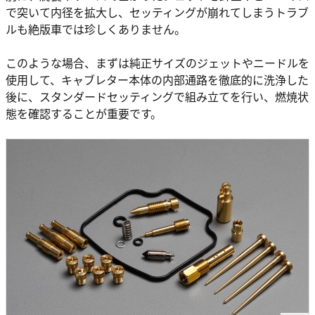
で突いて内径を拡大し、セッティングが崩れてしまうトラブ
ルも絶版車では珍しくありません。
このような場合、まずは純正サイズのジェットやニードルを
使用して、キャブレター本体の内部通路を徹底的に洗浄した
後に、スタンダードセッティングで組み立てを行い、燃焼状
態を確認することが重要です。