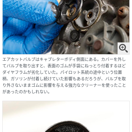
エアカットバルブはキャブレターボディ側面にある。カバーを外し
てバルブを取り出すと、表面のゴムが手袋にねっとり付着するほど
ダイヤフラムが劣化していた。パイロット系統の途中という位置
柄、ガソリンが付着し続けていた影響もあるだろうが、バルブを取
り外さないままゴムに影響を与える強力なクリーナーを使ったこと
があったのかもしれない。