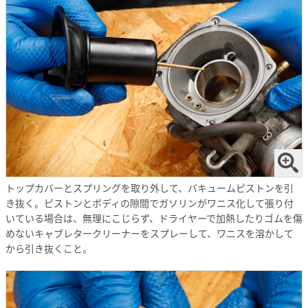
トップカバーとスプリングを取り外して、バキュームピストンを引
き抜く。ピストンとボディの隙間でガソリンがワニス化して張り付
いている場合は、無理にこじらず、ドライヤーで加熱したりゴムを傷
めないキャブレタークリーナーをスプレーして、ワニスを溶かして
から引き抜くこと。