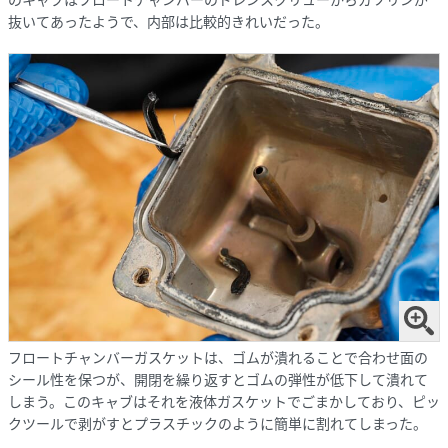
抜いてあったようで、内部は比較的きれいだった。
フロートチャンバーガスケットは、ゴムが潰れることで合わせ面の
シール性を保つが、開閉を繰り返すとゴムの弾性が低下して潰れて
しまう。このキャブはそれを液体ガスケットでごまかしており、ピッ
クツールで剥がすとプラスチックのように簡単に割れてしまった。