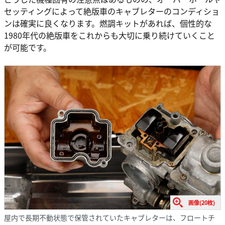
セッティングによって絶版車のキャブレターのコンディショ
ンは確実に良くなります。燃調キットがあれば、個性的な
1980年代の絶版車をこれからも大切に乗り続けていくこと
が可能です。
画像(20枚)
屋内で長期不動状態で保管されていたキャブレターは、フロートチ