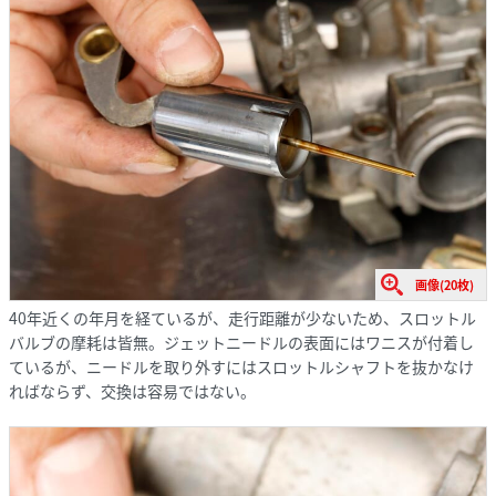
画像(20枚)
40年近くの年月を経ているが、走行距離が少ないため、スロットル
バルブの摩耗は皆無。ジェットニードルの表面にはワニスが付着し
ているが、ニードルを取り外すにはスロットルシャフトを抜かなけ
ればならず、交換は容易ではない。