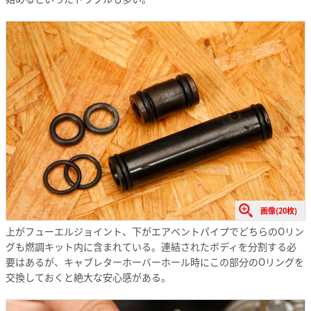
画像(20枚)
上がフューエルジョイント、下がエアベントパイプでどちらのOリン
グも燃調キット内に含まれている。連結されたボディを分割する必
要はあるが、キャブレターホーバーホール時にこの部分のOリングを
交換しておくと絶大な安心感がある。