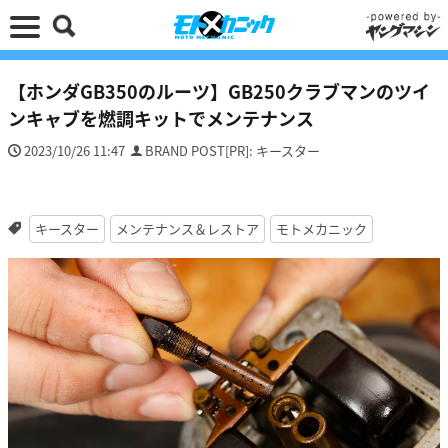
【ホンダGB350のルーツ】GB250クラブマンのツイ
ンキャブを燃調キットでメンテナンス
2023/10/26 11:47
BRAND POST[PR]: キースター
キースター
メンテナンス＆レストア
モトメカニック