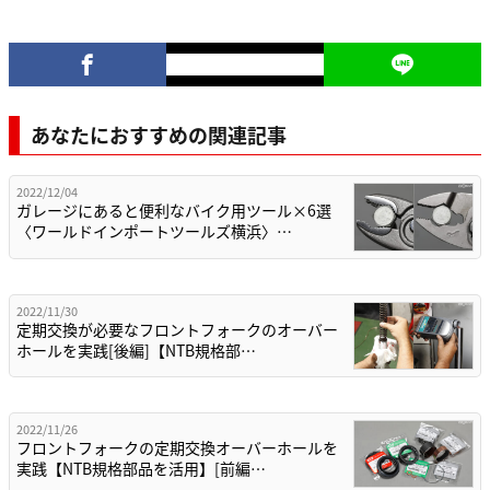
あなたにおすすめの関連記事
2022/12/04
ガレージにあると便利なバイク用ツール×6選
〈ワールドインポートツールズ横浜〉…
2022/11/30
定期交換が必要なフロントフォークのオーバー
ホールを実践[後編]【NTB規格部…
2022/11/26
フロントフォークの定期交換オーバーホールを
実践【NTB規格部品を活用】[前編…