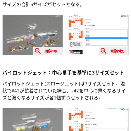
サイズの合計6サイズがセットとなる。
画像(9枚)
画像(9枚)
パイロットジェット：中心番手を基準に3サイズセット
パイロットジェット(スロージェット)は3サイズセット。現
状で#42が装着されていた場合、#42を中心に薄くなるサイ
ズと濃くなるサイズが各1個ずつセットされる。