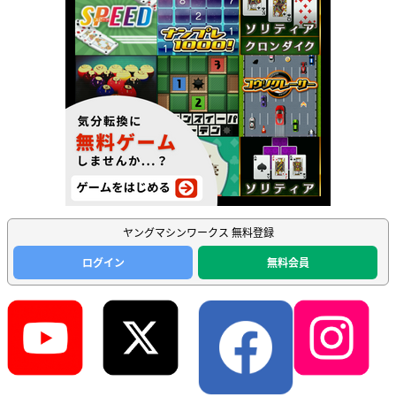
ヤングマシンワークス 無料登録
ログイン
無料会員