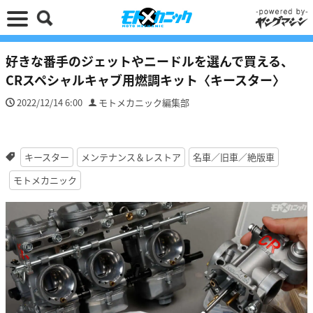
好きな番手のジェットやニードルを選んで買える、
CRスペシャルキャブ用燃調キット〈キースター〉
2022/12/14 6:00
モトメカニック編集部
キースター
メンテナンス＆レストア
名車／旧車／絶版車
モトメカニック