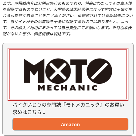
ます。※掲載内容は公開日時点のものであり、将来にわたってその真正性
を保証するものでないこと、公開後の時間経過等に伴って内容に不備が生
じる可能性があることをご了承ください。※掲載されている製品等につい
て、当サイトがその品質等を十全に保証するものではありません。よっ
て、その購入／利用にあたっては自己責任にてお願いします。※特別な表
記がないかぎり、価格情報は税込です。
バイクいじりの専門誌『モトメカニック』のお買い
求めはこちら↓
Amazon