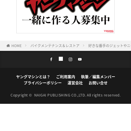
HOME
バイクメンテナンス＆レストア
好きな番手のジェットやニ
ヤングマシンとは？
ご利用案内
執筆／編集メンバー
プライバシーポリシー
運営会社
お問い合せ
Copyright ©
NAIGAI PUBLISHING CO.,LTD.
All rights reserved.