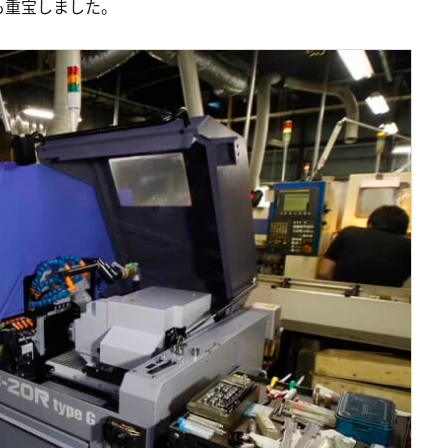
も重宝しました。