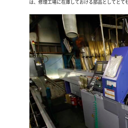
は、修理工場に在庫しておける部品としてとて