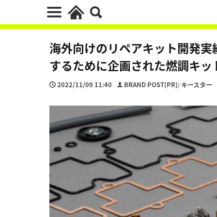
海外向けのリペアキット開発実
するために企画された燃調キッ
2022/11/09 11:40
BRAND POST[PR]: キースター