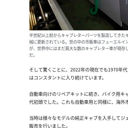
半世紀以上前からキャブレターパーツを製造してきた
械に更新されている。世の中の市販車はフューエルイ
が、世界中にはまだ莫大な数のキャブレター車が現存
だ。
そして驚くことに、2022年の現在でも1970
はコンスタントに入り続けています。
自動車向けのリペアキットに続き、バイク用キャ
代初頭でした。これも自動車用と同様に、海外
当時は様々なモデルの純正キャブを入手してジ
販売を行いました。