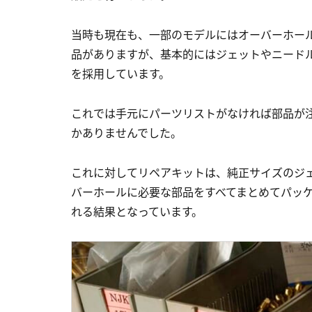
当時も現在も、一部のモデルにはオーバーホー
品がありますが、基本的にはジェットやニード
を採用しています。
これでは手元にパーツリストがなければ部品が
かありませんでした。
これに対してリペアキットは、純正サイズのジ
バーホールに必要な部品をすべてまとめてパッ
れる結果となっています。