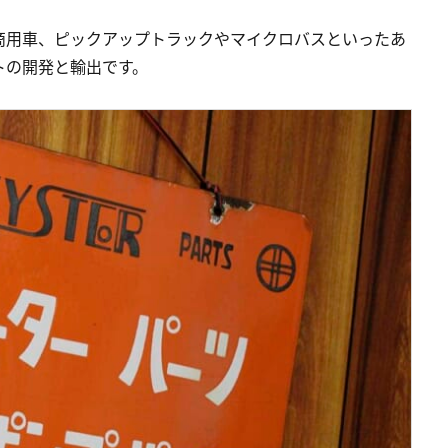
商用車、ピックアップトラックやマイクロバスといったあ
トの開発と輸出です。