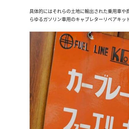
具体的にはそれらの土地に輸出された乗用車や
らゆるガソリン車用のキャブレターリペアキッ