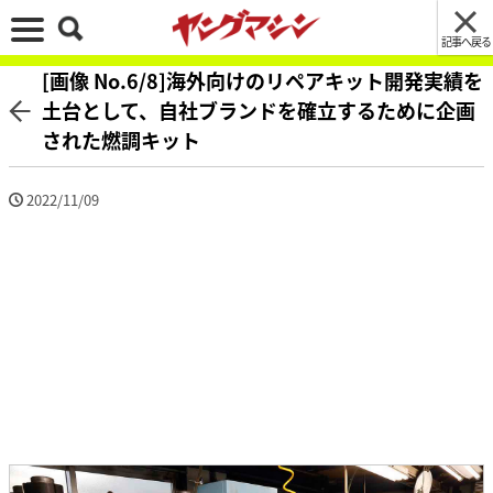
記事へ戻る
[画像 No.6/8]海外向けのリペアキット開発実績を
土台として、自社ブランドを確立するために企画
された燃調キット
2022/11/09