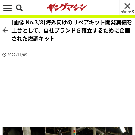
記事へ戻る
[画像 No.3/8]海外向けのリペアキット開発実績を
土台として、自社ブランドを確立するために企画
された燃調キット
2022/11/09