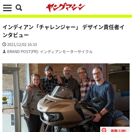
インディアン「チャレンジャー」 デザイン責任者イ
ンタビュー
2021/12/02 16:33
BRAND POST[PR]: インディアンモーターサイクル
画像(11枚)