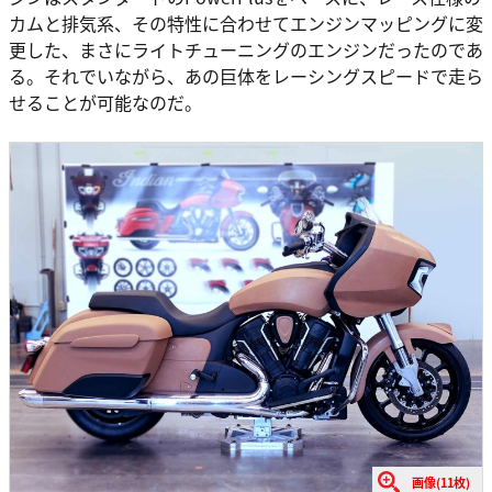
カムと排気系、その特性に合わせてエンジンマッピングに変
更した、まさにライトチューニングのエンジンだったのであ
る。それでいながら、あの巨体をレーシングスピードで走ら
せることが可能なのだ。
画像(11枚)