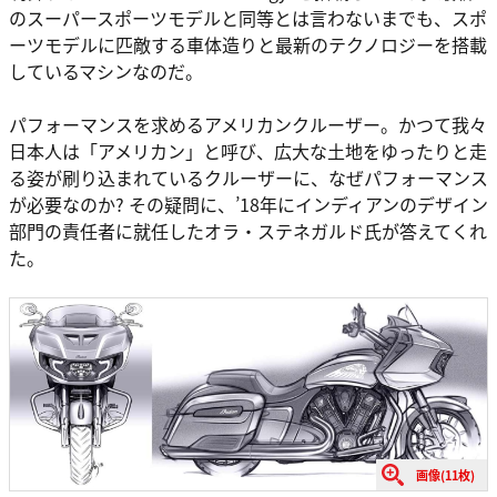
のスーパースポーツモデルと同等とは言わないまでも、スポ
ーツモデルに匹敵する車体造りと最新のテクノロジーを搭載
しているマシンなのだ。
パフォーマンスを求めるアメリカンクルーザー。かつて我々
日本人は「アメリカン」と呼び、広大な土地をゆったりと走
る姿が刷り込まれているクルーザーに、なぜパフォーマンス
が必要なのか? その疑問に、’18年にインディアンのデザイン
部門の責任者に就任したオラ・ステネガルド氏が答えてくれ
た。
画像(11枚)