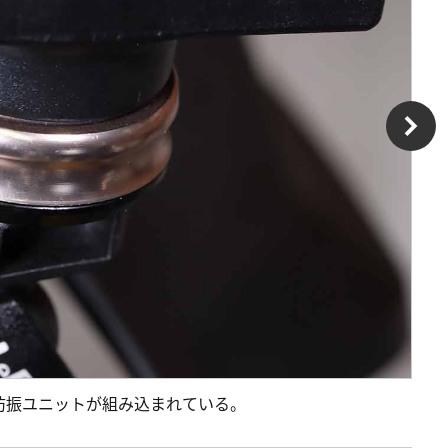
防振ユニットが組み込まれている。