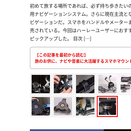
初めて旅する場所であれば、必ず持ち歩きたい
用ナビゲーションシステム。さらに現在主流と
ビゲーションだ。スマホをハンドルやメーター
売されている。今回はハーレーユーザーにおす
ピックアップした。 目次 […]
【この記事を最初から読む】
旅のお供に、ナビや音楽に大活躍するスマホマウン