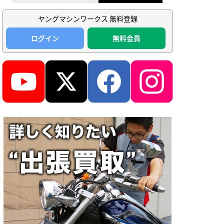
ヤングマシンワークス 無料登録
ログイン
無料会員